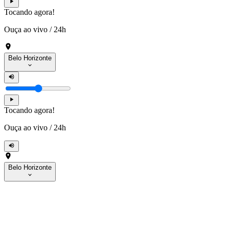
Tocando agora!
Ouça ao vivo
/
24h
Belo Horizonte
Tocando agora!
Ouça ao vivo
/
24h
Belo Horizonte