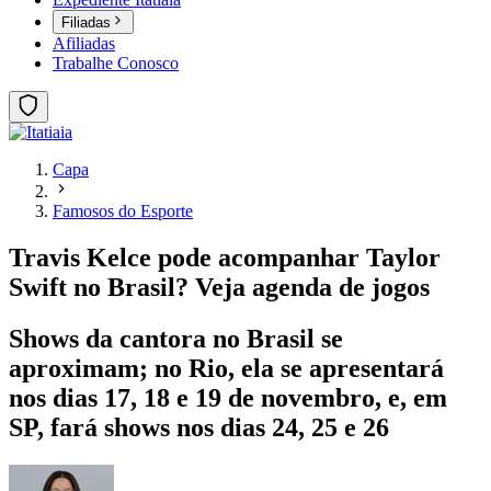
Filiadas
Afiliadas
Trabalhe Conosco
Capa
Famosos do Esporte
Travis Kelce pode acompanhar Taylor
Swift no Brasil? Veja agenda de jogos
Shows da cantora no Brasil se
aproximam; no Rio, ela se apresentará
nos dias 17, 18 e 19 de novembro, e, em
SP, fará shows nos dias 24, 25 e 26