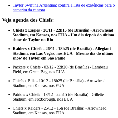
Taylor Swift na Argentina: confira a lista de exigências para o
camarim da cantora
Veja agenda dos Chiefs:
Chiefs x Eagles - 20/11 - 22h15 (de Brasília) - Arrowhead
Stadium, em Kansas, nos EUA - Um dia depois do último
show de Taylor no Rio
Raiders x Chiefs - 26/11 - 18h25 (de Brasília) - Allegiant
Stadium, em Las Vegas, nos EUA - Mesmo dia do último
show de Taylor em São Paulo
Packers x Chiefs - 03/12 - 22h20 (de Brasília) - Lambeau
Field, em Green Bay, nos EUA
Chiefs x Bills - 10/12 - 18h25 (de Brasília) - Arrowhead
Stadium, em Kansas, nos EUA
Patriots x Chiefs - 18/12 - 22h15 (de Brasília) - Gillette
Stadium, em Foxborough, nos EUA
Chiefs x Raiders - 25/12 - 15h (de Brasília) - Arrowhead
Stadium, em Kansas, nos EUA