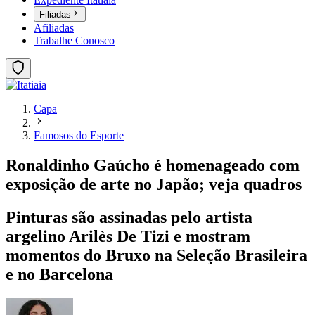
Filiadas
Afiliadas
Trabalhe Conosco
Capa
Famosos do Esporte
Ronaldinho Gaúcho é homenageado com
exposição de arte no Japão; veja quadros
Pinturas são assinadas pelo artista
argelino Arilès De Tizi e mostram
momentos do Bruxo na Seleção Brasileira
e no Barcelona