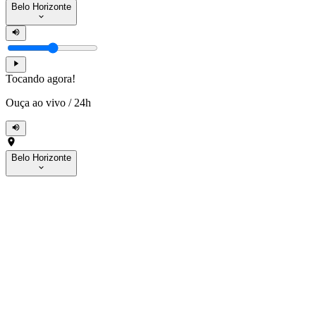
Belo Horizonte
Tocando agora!
Ouça ao vivo
/
24h
Belo Horizonte