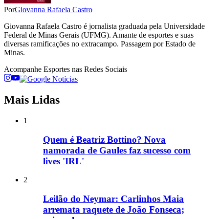
Por
Giovanna Rafaela Castro
Giovanna Rafaela Castro é jornalista graduada pela Universidade
Federal de Minas Gerais (UFMG). Amante de esportes e suas
diversas ramificações no extracampo. Passagem por Estado de
Minas.
Acompanhe
Esportes
nas Redes Sociais
Mais Lidas
1
Quem é Beatriz Bottino? Nova
namorada de Gaules faz sucesso com
lives 'IRL'
2
Leilão do Neymar: Carlinhos Maia
arremata raquete de João Fonseca;