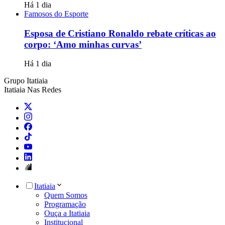
Há 1 dia
Famosos do Esporte
Esposa de Cristiano Ronaldo rebate críticas ao
corpo: ‘Amo minhas curvas’
Há 1 dia
Grupo Itatiaia
Itatiaia Nas Redes
Itatiaia
Quem Somos
Programação
Ouça a Itatiaia
Institucional