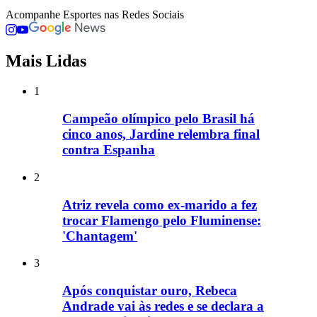
Acompanhe
Esportes
nas Redes Sociais
Mais Lidas
1
Campeão olímpico pelo Brasil há
cinco anos, Jardine relembra final
contra Espanha
2
Atriz revela como ex-marido a fez
trocar Flamengo pelo Fluminense:
'Chantagem'
3
Após conquistar ouro, Rebeca
Andrade vai às redes e se declara a