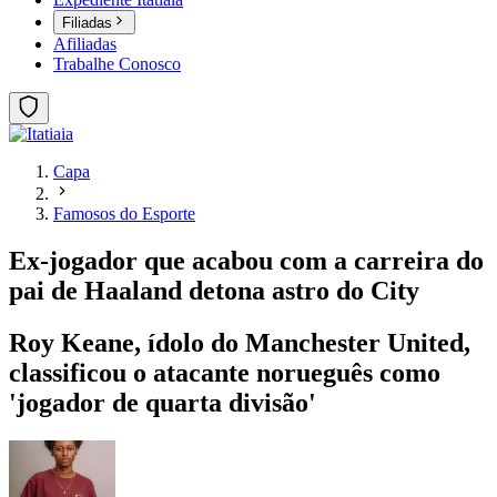
Filiadas
Afiliadas
Trabalhe Conosco
Capa
Famosos do Esporte
Ex-jogador que acabou com a carreira do
pai de Haaland detona astro do City
Roy Keane, ídolo do Manchester United,
classificou o atacante norueguês como
'jogador de quarta divisão'