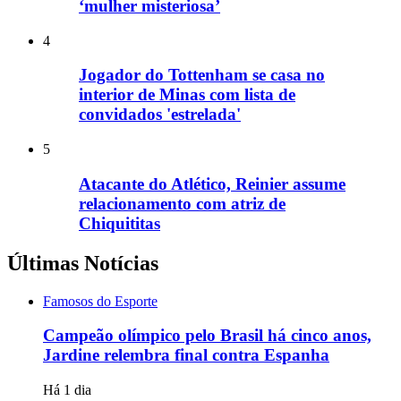
‘mulher misteriosa’
4
Jogador do Tottenham se casa no
interior de Minas com lista de
convidados 'estrelada'
5
Atacante do Atlético, Reinier assume
relacionamento com atriz de
Chiquititas
Últimas Notícias
Famosos do Esporte
Campeão olímpico pelo Brasil há cinco anos,
Jardine relembra final contra Espanha
Há 1 dia