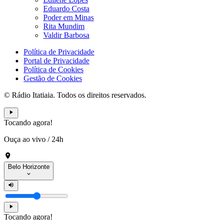
Eduardo Costa
Poder em Minas
Rita Mundim
Valdir Barbosa
Política de Privacidade
Portal de Privacidade
Política de Cookies
Gestão de Cookies
© Rádio Itatiaia. Todos os direitos reservados.
Tocando agora!
Ouça ao vivo
/
24h
Belo Horizonte
Tocando agora!