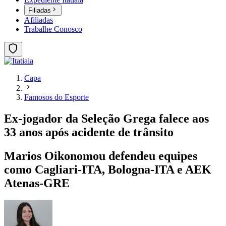
Filiadas
Afiliadas
Trabalhe Conosco
Capa
Famosos do Esporte
Ex-jogador da Seleção Grega falece aos
33 anos após acidente de trânsito
Marios Oikonomou defendeu equipes
como Cagliari-ITA, Bologna-ITA e AEK
Atenas-GRE