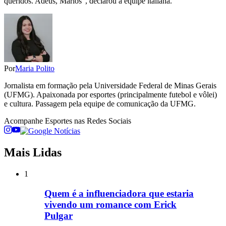
queridos. Adeus, Marios", declarou a equipe italiana.
Por
Maria Polito
Jornalista em formação pela Universidade Federal de Minas Gerais
(UFMG). Apaixonada por esportes (principalmente futebol e vôlei)
e cultura. Passagem pela equipe de comunicação da UFMG.
Acompanhe
Esportes
nas Redes Sociais
Mais Lidas
1
Quem é a influenciadora que estaria
vivendo um romance com Erick
Pulgar