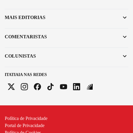
MAIS EDITORIAS
COMENTARISTAS
COLUNISTAS
ITATIAIA NAS REDES
Política de Privacidade
Portal de Privacidade
Política de Cookies