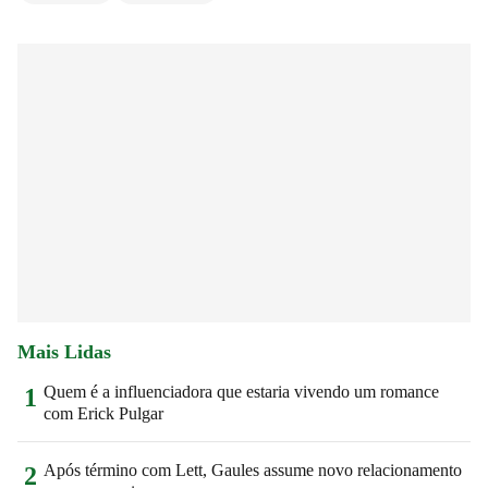
Mais Lidas
Quem é a influenciadora que estaria vivendo um romance
1
com Erick Pulgar
Após término com Lett, Gaules assume novo relacionamento
2