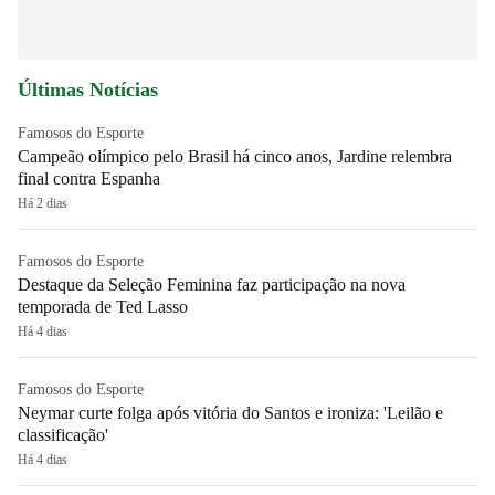
Últimas Notícias
Famosos do Esporte
Campeão olímpico pelo Brasil há cinco anos, Jardine relembra
final contra Espanha
Há 2 dias
Famosos do Esporte
Destaque da Seleção Feminina faz participação na nova
temporada de Ted Lasso
Há 4 dias
Famosos do Esporte
Neymar curte folga após vitória do Santos e ironiza: 'Leilão e
classificação'
Há 4 dias