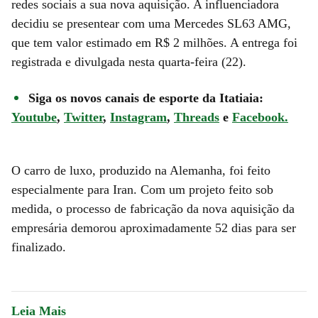
redes sociais a sua nova aquisição. A influenciadora
decidiu se presentear com uma Mercedes SL63 AMG,
que tem valor estimado em R$ 2 milhões. A entrega foi
registrada e divulgada nesta quarta-feira (22).
Siga os novos canais de esporte da Itatiaia:
Youtube
,
Twitter
,
Instagram
,
Threads
e
Facebook.
O carro de luxo, produzido na Alemanha, foi feito
especialmente para Iran. Com um projeto feito sob
medida, o processo de fabricação da nova aquisição da
empresária demorou aproximadamente 52 dias para ser
finalizado.
Leia Mais