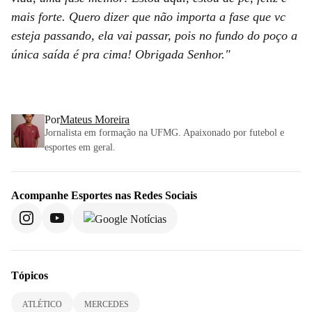
mais forte. Quero dizer que não importa a fase que vc
esteja passando, ela vai passar, pois no fundo do poço a
única saída é pra cima! Obrigada Senhor."
Por
Mateus Moreira
Jornalista em formação na UFMG. Apaixonado por futebol e
esportes em geral.
Acompanhe
Esportes
nas Redes Sociais
Tópicos
ATLÉTICO
MERCEDES