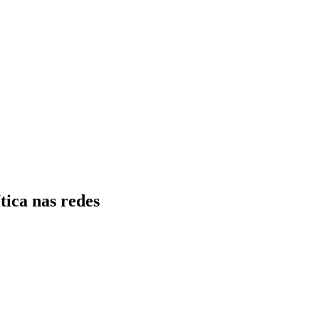
tica nas redes