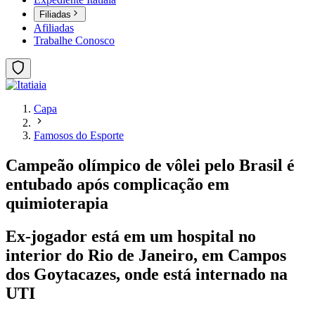
Filiadas
Afiliadas
Trabalhe Conosco
Capa
Famosos do Esporte
Campeão olímpico de vôlei pelo Brasil é
entubado após complicação em
quimioterapia
Ex-jogador está em um hospital no
interior do Rio de Janeiro, em Campos
dos Goytacazes, onde está internado na
UTI