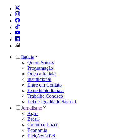
Itatiaia
Quem Somos
Programação
Ouça a Itatiaia
Institucional
Entre em Contato
Expediente Itatiaia
Trabalhe Conosco
Lei de Igualdade Salarial
Jornalismo
Agro
Brasil
Cultura e Lazer
Economia
Eleições 2026