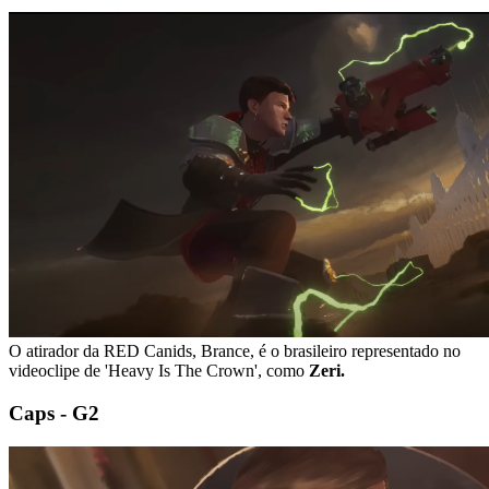
O atirador da RED Canids, Brance, é o brasileiro representado no
videoclipe de 'Heavy Is The Crown', como
Zeri.
Caps - G2