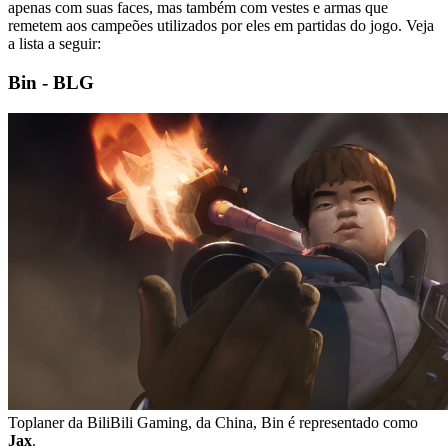
apenas com suas faces, mas também com vestes e armas que
remetem aos campeões utilizados por eles em partidas do jogo. Veja
a lista a seguir:
Bin - BLG
Toplaner da BiliBili Gaming, da China, Bin é representado como
Jax
.