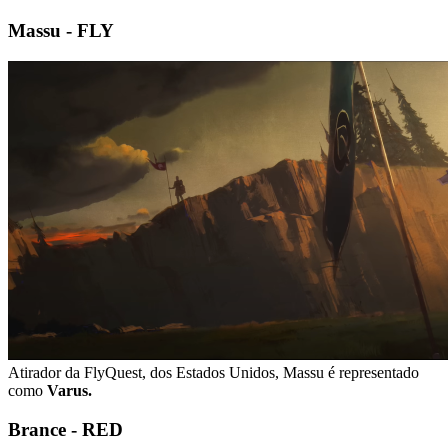
Massu - FLY
Atirador da FlyQuest, dos Estados Unidos, Massu é representado
como
Varus.
Brance - RED