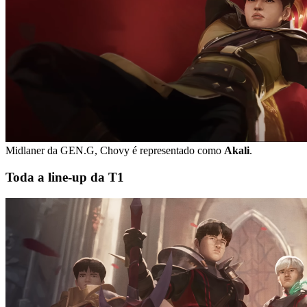
Midlaner da GEN.G, Chovy é representado como
Akali
.
Toda a line-up da T1