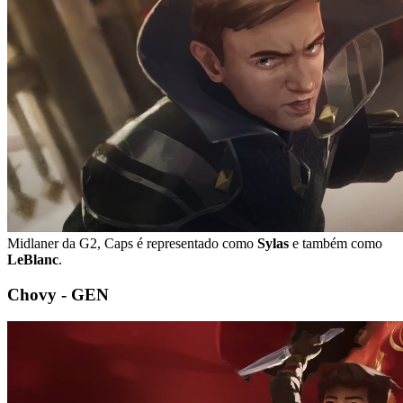
Midlaner da G2, Caps é representado como
Sylas
e também como
LeBlanc
.
Chovy - GEN