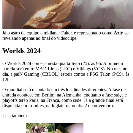
Já o astro da equipe e midlaner Faker, é representado como
Azir,
se
revelando apenas ao final do videoclipe.
Worlds 2024
O Worlds 2024 começa nesta quarta-feira (25), às 9h. A primeira
partida será entre MAD Lions (LEC) e Vikings (VCS). No mesmo
dia, a paiN Gaming (CBLOL) estreia contra a PSG Talon (PCS), às
12h.
O mundial será disputado em três localidades diferentes. A fase de
entrada acontece em Berlim, na Alemanha, enquanto a fase suíça e
playoffs terão Paris, na França, como sede. Já a grande final será
disputada em Londres, na Inglaterra, no dia 2 de novembro.
Leia também