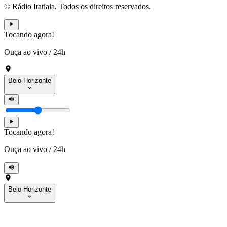
© Rádio Itatiaia. Todos os direitos reservados.
Tocando agora!
Ouça ao vivo
/
24h
Belo Horizonte
Tocando agora!
Ouça ao vivo
/
24h
Belo Horizonte