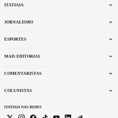
ITATIAIA
JORNALISMO
ESPORTES
MAIS EDITORIAS
COMENTARISTAS
COLUNISTAS
ITATIAIA NAS REDES