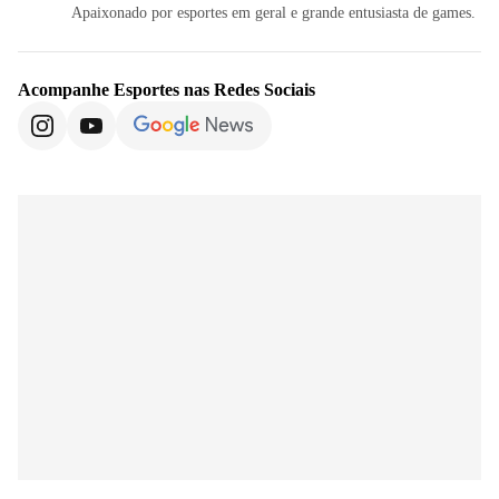
Apaixonado por esportes em geral e grande entusiasta de games.
Acompanhe
Esportes
nas Redes Sociais