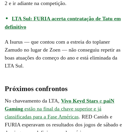
2 e ir adiante na competição.
LTA Sul: FURIA acerta contratação de Tatu em
definitivo
A Isurus — que contou com a estreia do toplaner
Zamudo no lugar de Zoen — não conseguiu repetir as
boas atuações do começo do ano e está eliminada da
LTA Sul.
Próximos confrontos
No chaveamento da LTA,
Vivo Keyd Stars
e
paiN
Gaming
estão na final da chave superior e já
classificadas para a Fase Américas
. RED Canids e
FURIA esperavam os resultados dos jogos de sábado e