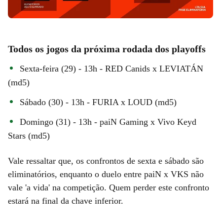
Todos os jogos da próxima rodada dos playoffs
Sexta-feira (29) - 13h - RED Canids x LEVIATÁN
(md5)
Sábado (30) - 13h - FURIA x LOUD (md5)
Domingo (31) - 13h - paiN Gaming x Vivo Keyd
Stars (md5)
Vale ressaltar que, os confrontos de sexta e sábado são
eliminatórios, enquanto o duelo entre paiN x VKS não
vale 'a vida' na competição. Quem perder este confronto
estará na final da chave inferior.