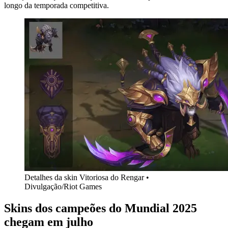
longo da temporada competitiva.
Detalhes da skin Vitoriosa do Rengar •
Divulgação/Riot Games
Skins dos campeões do Mundial 2025
chegam em julho