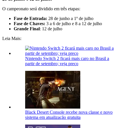
O campeonato será dividido em três etapas:
Fase de Entrada:
28 de junho a 1º de julho
Fase de Chaves:
3 a 6 de julho e 8 a 12 de julho
Grande Final
: 12 de julho
Leia Mais:
Nintendo Switch 2 ficará mais caro no Brasil a
partir de setembro; veja preço
Black Desert Console recebe nova classe e novo
sistema em atualização gratuita