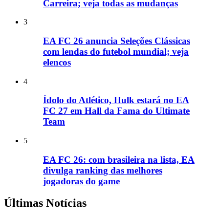
Carreira; veja todas as mudanças
3
EA FC 26 anuncia Seleções Clássicas
com lendas do futebol mundial; veja
elencos
4
Ídolo do Atlético, Hulk estará no EA
FC 27 em Hall da Fama do Ultimate
Team
5
EA FC 26: com brasileira na lista, EA
divulga ranking das melhores
jogadoras do game
Últimas Notícias