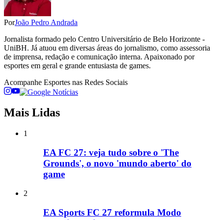
Por
João Pedro Andrada
Jornalista formado pelo Centro Universitário de Belo Horizonte -
UniBH. Já atuou em diversas áreas do jornalismo, como assessoria
de imprensa, redação e comunicação interna. Apaixonado por
esportes em geral e grande entusiasta de games.
Acompanhe
Esportes
nas Redes Sociais
Mais Lidas
1
EA FC 27: veja tudo sobre o 'The
Grounds', o novo 'mundo aberto' do
game
2
EA Sports FC 27 reformula Modo