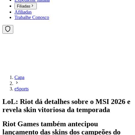
Filiadas
Afiliadas
Trabalhe Conosco
Capa
eSports
LoL: Riot dá detalhes sobre o MSI 2026 e
revela skin vitoriosa da temporada
Riot Games também antecipou
lançamento das skins dos campeões do