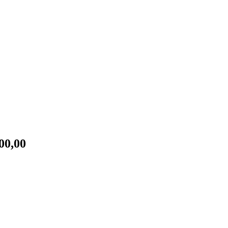
00,00