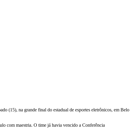
ado (15), na grande final do estadual de esportes eletrônicos, em Belo
o com maestria. O time já havia vencido a Conferência