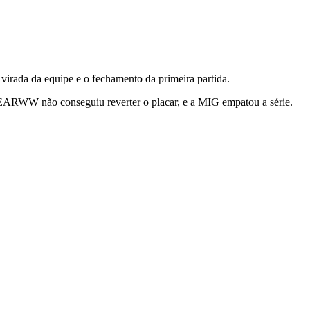
irada da equipe e o fechamento da primeira partida.
 FEARWW não conseguiu reverter o placar, e a MIG empatou a série.