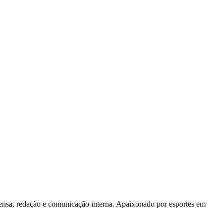
rensa, redação e comunicação interna. Apaixonado por esportes em