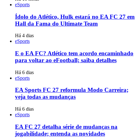
eSports
Ídolo do Atlético, Hulk estará no EA FC 27 em
Hall da Fama do Ultimate Team
Há 4 dias
eSports
E o EA FC? Atlético tem acordo encaminhado
para voltar ao eFootball; saiba detalhes
Há 6 dias
eSports
EA Sports FC 27 reformula Modo Carreira;
veja todas as mudanças
Há 6 dias
eSports
EA FC 27 detalha série de mudanças na
jogabilidade; entenda as novidades