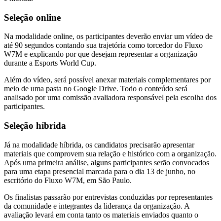
Seleção online
Na modalidade online, os participantes deverão enviar um vídeo de
até 90 segundos contando sua trajetória como torcedor do Fluxo
W7M e explicando por que desejam representar a organização
durante a Esports World Cup.
Além do vídeo, será possível anexar materiais complementares por
meio de uma pasta no Google Drive. Todo o conteúdo será
analisado por uma comissão avaliadora responsável pela escolha dos
participantes.
Seleção híbrida
Já na modalidade híbrida, os candidatos precisarão apresentar
materiais que comprovem sua relação e histórico com a organização.
Após uma primeira análise, alguns participantes serão convocados
para uma etapa presencial marcada para o dia 13 de junho, no
escritório do Fluxo W7M, em São Paulo.
Os finalistas passarão por entrevistas conduzidas por representantes
da comunidade e integrantes da liderança da organização. A
avaliação levará em conta tanto os materiais enviados quanto o