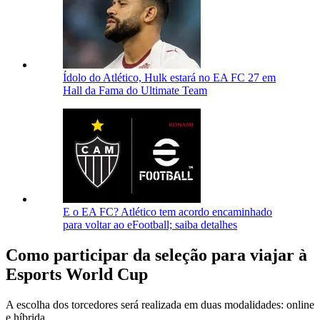
Ídolo do Atlético, Hulk estará no EA FC 27 em
Hall da Fama do Ultimate Team
E o EA FC? Atlético tem acordo encaminhado
para voltar ao eFootball; saiba detalhes
Como participar da seleção para viajar à
Esports World Cup
A escolha dos torcedores será realizada em duas modalidades: online
e híbrida.