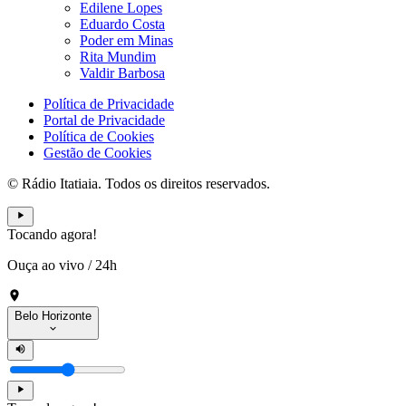
Edilene Lopes
Eduardo Costa
Poder em Minas
Rita Mundim
Valdir Barbosa
Política de Privacidade
Portal de Privacidade
Política de Cookies
Gestão de Cookies
© Rádio Itatiaia. Todos os direitos reservados.
Tocando agora!
Ouça ao vivo
/
24h
Belo Horizonte