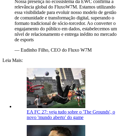
Nossa presença no ecossistema da EWC confirma a
relevância global do FluxoW7M. Estamos utilizando
essa visibilidade para evoluir nosso modelo de gestão
de comunidade e transformação digital, superando o
formato tradicional de sócio-torcedor. Ao converter o
engajamento do público em dados, estabelecemos um
nível de relacionamento e entrega inédito no mercado
de esports
—
Eudinho Filho, CEO do Fluxo W7M
Leia Mais:
EA FC 27: veja tudo sobre o 'The Grounds', o
novo 'mundo aberto' do game