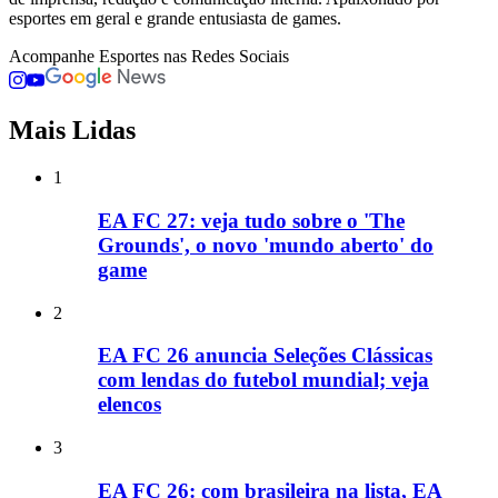
esportes em geral e grande entusiasta de games.
Acompanhe
Esportes
nas Redes Sociais
Mais Lidas
1
EA FC 27: veja tudo sobre o 'The
Grounds', o novo 'mundo aberto' do
game
2
EA FC 26 anuncia Seleções Clássicas
com lendas do futebol mundial; veja
elencos
3
EA FC 26: com brasileira na lista, EA