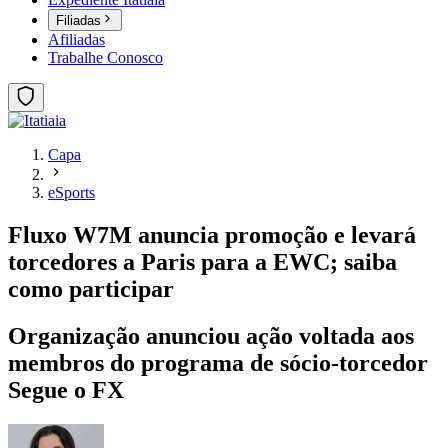
Filiadas
Afiliadas
Trabalhe Conosco
Capa
eSports
Fluxo W7M anuncia promoção e levará
torcedores a Paris para a EWC; saiba
como participar
Organização anunciou ação voltada aos
membros do programa de sócio-torcedor
Segue o FX