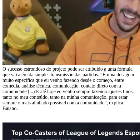
O sucesso estrondoso do projeto pode ser atribuído a uma fórmula
que vai além da simples transmissão das partidas. "É uma dosagem
muito específica que eu venho fazendo desde o começo, entre
comédia, análise técnica, comunicação, contato direto com a
comunidade (...) E até hoje eu venho sempre fazendo ajustes finos,
tanto no meu conteúdo, tanto na minha comunicação, para estar
sempre o mais alinhado possível com a comunidade”, explica
Baiano.