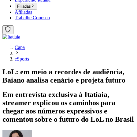
Filiadas
Afiliadas
Trabalhe Conosco
Capa
eSports
LoL: em meio a recordes de audiência,
Baiano analisa cenário e projeta futuro
Em entrevista exclusiva à Itatiaia,
streamer explicou os caminhos para
chegar aos números expressivos e
comentou sobre o futuro do LoL no Brasil