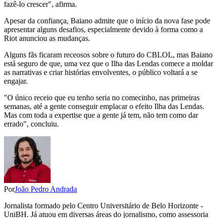
fazê-lo crescer", afirma.
Apesar da confiança, Baiano admite que o início da nova fase pode
apresentar alguns desafios, especialmente devido à forma como a
Riot anunciou as mudanças.
Alguns fãs ficaram receosos sobre o futuro do CBLOL, mas Baiano
está seguro de que, uma vez que o Ilha das Lendas comece a moldar
as narrativas e criar histórias envolventes, o público voltará a se
engajar.
"O único receio que eu tenho seria no comecinho, nas primeiras
semanas, até a gente conseguir emplacar o efeito Ilha das Lendas.
Mas com toda a expertise que a gente já tem, não tem como dar
errado", concluiu.
Por
João Pedro Andrada
Jornalista formado pelo Centro Universitário de Belo Horizonte -
UniBH. Já atuou em diversas áreas do jornalismo, como assessoria