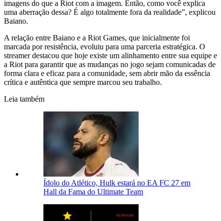
imagens do que a Riot com a imagem. Então, como você explica
uma aberração dessa? É algo totalmente fora da realidade”, explicou
Baiano.
A relação entre Baiano e a Riot Games, que inicialmente foi
marcada por resistência, evoluiu para uma parceria estratégica. O
streamer destacou que hoje existe um alinhamento entre sua equipe e
a Riot para garantir que as mudanças no jogo sejam comunicadas de
forma clara e eficaz para a comunidade, sem abrir mão da essência
crítica e autêntica que sempre marcou seu trabalho.
Leia também
Ídolo do Atlético, Hulk estará no EA FC 27 em
Hall da Fama do Ultimate Team