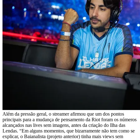
Além da pressão geral, o streamer afirmou que um dos pontos
principais para a mudança de pensamento da Riot foram os números
alcançados nas lives sem imagens, antes da criação do Ilha das
Lendas. “Em alguns momentos, que bizarramente não tem como se
explicar, o Baianalista (projeto anterior) tinha mais views sem