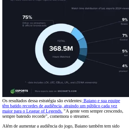
Os resultados dessa estratégia são evidentes:
Baiano e sua equipe
têm batido recordes de audiência, atraindo um público cada vez
maior para o League of Legends.
"A gente vem sempre crescendo,
sempre batendo recorde", comemora o streamer.
Além de aumentar a audiência do jogo, Baiano também tem sido