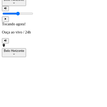
Tocando agora!
Ouça ao vivo
/
24h
Belo Horizonte