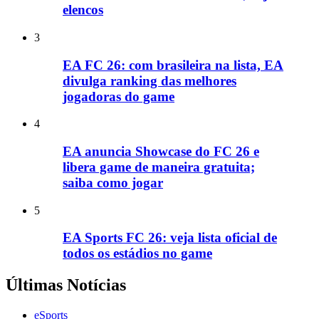
elencos
3
EA FC 26: com brasileira na lista, EA
divulga ranking das melhores
jogadoras do game
4
EA anuncia Showcase do FC 26 e
libera game de maneira gratuita;
saiba como jogar
5
EA Sports FC 26: veja lista oficial de
todos os estádios no game
Últimas Notícias
eSports