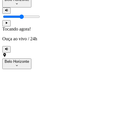
Tocando agora!
Ouça ao vivo
/
24h
Belo Horizonte