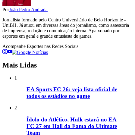
Por
João Pedro Andrada
Jornalista formado pelo Centro Universitário de Belo Horizonte -
UniBH. Já atuou em diversas áreas do jornalismo, como assessoria
de imprensa, redação e comunicação interna. Apaixonado por
esportes em geral e grande entusiasta de games.
Acompanhe
Esportes
nas Redes Sociais
Mais Lidas
1
EA Sports FC 26: veja lista oficial de
todos os estádios no game
2
Ídolo do Atlético, Hulk estará no EA
FC 27 em Hall da Fama do Ultimate
Team