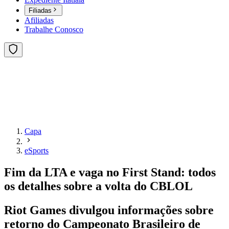
Filiadas
Afiliadas
Trabalhe Conosco
Capa
eSports
Fim da LTA e vaga no First Stand: todos
os detalhes sobre a volta do CBLOL
Riot Games divulgou informações sobre
retorno do Campeonato Brasileiro de