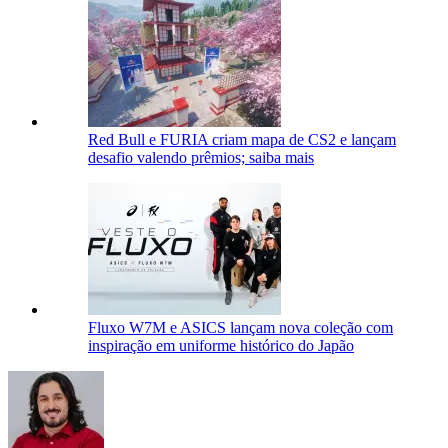
Red Bull e FURIA criam mapa de CS2 e lançam
desafio valendo prêmios; saiba mais
Fluxo W7M e ASICS lançam nova coleção com
inspiração em uniforme histórico do Japão