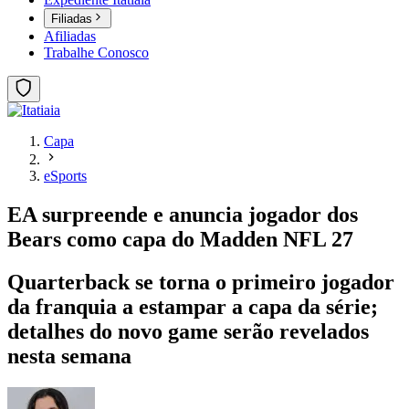
Filiadas
Afiliadas
Trabalhe Conosco
Capa
eSports
EA surpreende e anuncia jogador dos
Bears como capa do Madden NFL 27
Quarterback se torna o primeiro jogador
da franquia a estampar a capa da série;
detalhes do novo game serão revelados
nesta semana