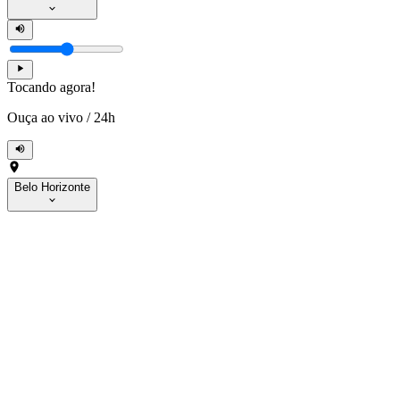
Tocando agora!
Ouça ao vivo
/
24h
Belo Horizonte