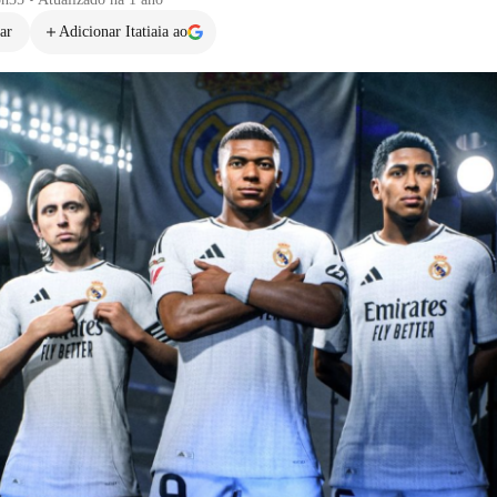
ar
Adicionar Itatiaia ao