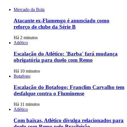
Mercado da Bola
Atacante ex-Flamengo é anunciado como
reforço de clube da Série B
Há 2 minutos
Atlético
Escalação do Atlético: 'Barba' fará mudança
obrigatória para duelo com Remo
Há 10 minutos
Botafogo
Escalação do Botafogo: Franclim Carvalho tem
desfalque contra o Fluminense
Há 11 minutos
Atlético
Com baixas, Atlético divulga relacionados para
duelo com Remo pelo Brasileirão