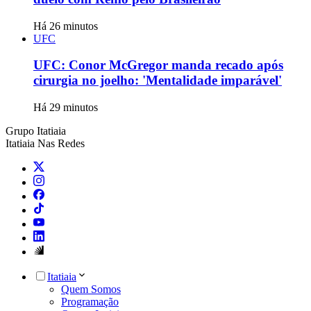
Há 26 minutos
UFC
UFC: Conor McGregor manda recado após
cirurgia no joelho: 'Mentalidade imparável'
Há 29 minutos
Grupo Itatiaia
Itatiaia Nas Redes
Itatiaia
Quem Somos
Programação