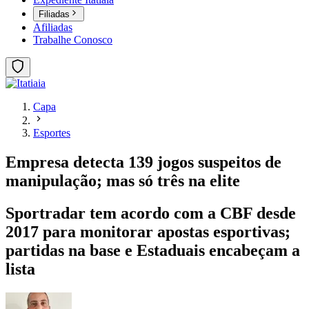
Filiadas
Afiliadas
Trabalhe Conosco
Capa
Esportes
Empresa detecta 139 jogos suspeitos de
manipulação; mas só três na elite
Sportradar tem acordo com a CBF desde
2017 para monitorar apostas esportivas;
partidas na base e Estaduais encabeçam a
lista