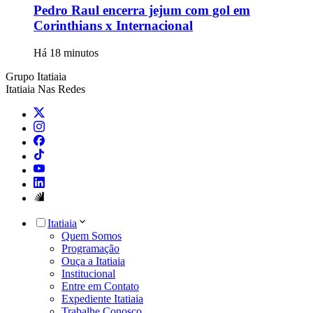
Pedro Raul encerra jejum com gol em
Corinthians x Internacional
Há 18 minutos
Grupo Itatiaia
Itatiaia Nas Redes
Itatiaia
Quem Somos
Programação
Ouça a Itatiaia
Institucional
Entre em Contato
Expediente Itatiaia
Trabalhe Conosco