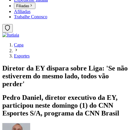
Filiadas
Afiliadas
Trabalhe Conosco
Capa
Esportes
Diretor da EY dispara sobre Liga: 'Se não
estiverem do mesmo lado, todos vão
perder'
Pedro Daniel, diretor executivo da EY,
participou neste domingo (1) do CNN
Esportes S/A, programa da CNN Brasil