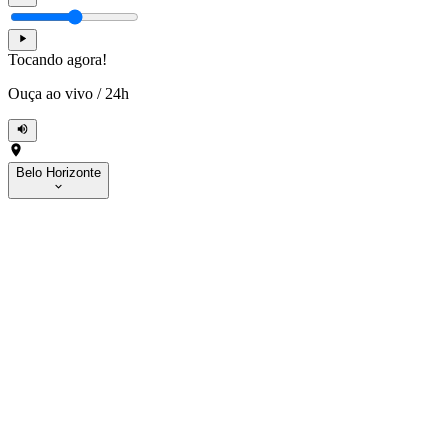
Tocando agora!
Ouça ao vivo
/
24h
Belo Horizonte