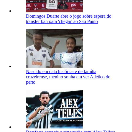
Domingos Duarte abre o jogo sobre espera do
transfer ban para 'chegar' ao São Paulo
Nascido em data histórica e de família
cruzeirense, menino sonha em ver Atlético de
perto