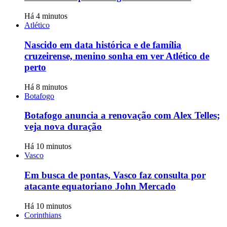
Há 4 minutos
Atlético
Nascido em data histórica e de família
cruzeirense, menino sonha em ver Atlético de
perto
Há 8 minutos
Botafogo
Botafogo anuncia a renovação com Alex Telles;
veja nova duração
Há 10 minutos
Vasco
Em busca de pontas, Vasco faz consulta por
atacante equatoriano John Mercado
Há 10 minutos
Corinthians