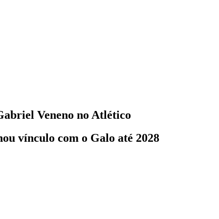
abriel Veneno no Atlético
nou vínculo com o Galo até 2028