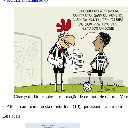
Adicionar Itatiaia ao
Charge do Duke sobre a renovação de contrato de Gabriel Ven
O Atlético anunciou, nesta quinta-feira (10), que assinou o primeiro
Leia Mais