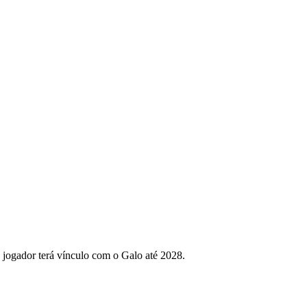
O jogador terá vínculo com o Galo até 2028.