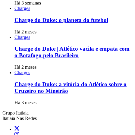
Há 3 semanas
Charges
Charge do Duke: o planeta do futebol
Há 2 meses
Charges
Charge do Duke | Atlético vacila e empata com
o Botafogo pelo Brasileiro
Há 2 meses
Charges
Charge do Duke: a vitória do Atlético sobre o
Cruzeiro no Mineirão
Há 3 meses
Grupo Itatiaia
Itatiaia Nas Redes