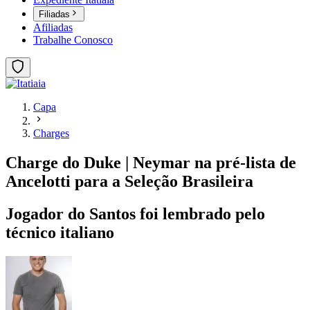
Filiadas
Afiliadas
Trabalhe Conosco
Capa
Charges
Charge do Duke | Neymar na pré-lista de
Ancelotti para a Seleção Brasileira
Jogador do Santos foi lembrado pelo
técnico italiano