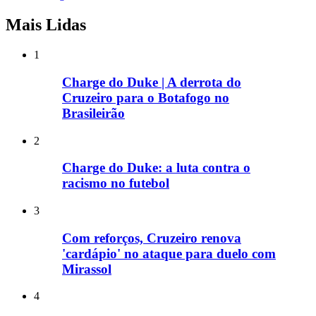
Mais Lidas
1
Charge do Duke | A derrota do
Cruzeiro para o Botafogo no
Brasileirão
2
Charge do Duke: a luta contra o
racismo no futebol
3
Com reforços, Cruzeiro renova
'cardápio' no ataque para duelo com
Mirassol
4