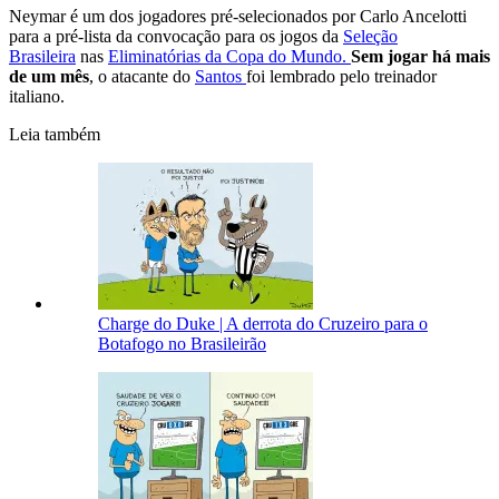
Neymar é um dos jogadores pré-selecionados por Carlo Ancelotti
para a pré-lista da convocação para os jogos da
Seleção
Brasileira
nas
Eliminatórias da Copa do Mundo.
Sem jogar há mais
de um mês
, o atacante do
Santos
foi lembrado pelo treinador
italiano.
Leia também
Charge do Duke | A derrota do Cruzeiro para o
Botafogo no Brasileirão