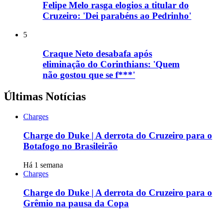
Felipe Melo rasga elogios a titular do
Cruzeiro: 'Dei parabéns ao Pedrinho'
5
Craque Neto desabafa após
eliminação do Corinthians: 'Quem
não gostou que se f***'
Últimas Notícias
Charges
Charge do Duke | A derrota do Cruzeiro para o
Botafogo no Brasileirão
Há 1 semana
Charges
Charge do Duke | A derrota do Cruzeiro para o
Grêmio na pausa da Copa