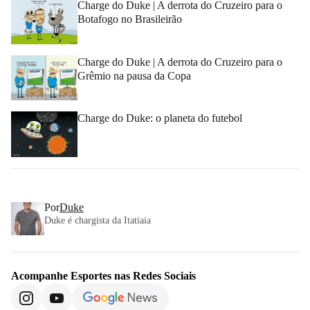
Charge do Duke | A derrota do Cruzeiro para o
Botafogo no Brasileirão
Charge do Duke | A derrota do Cruzeiro para o
Grêmio na pausa da Copa
Charge do Duke: o planeta do futebol
Por
Duke
Duke é chargista da Itatiaia
Acompanhe
Esportes
nas Redes Sociais