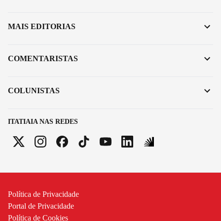
MAIS EDITORIAS
COMENTARISTAS
COLUNISTAS
ITATIAIA NAS REDES
Política de Privacidade
Portal de Privacidade
Política de Cookies