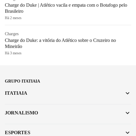
Charge do Duke | Atlético vacila e empata com o Botafogo pelo
Brasileiro
Há 2 meses
Charges
Charge do Duke: a vitória do Atlético sobre o Cruzeiro no
Mineirão
Há 3 meses
GRUPO ITATIAIA
ITATIAIA
JORNALISMO
ESPORTES