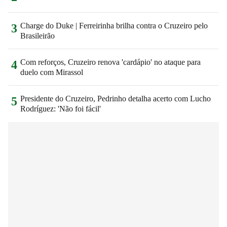
Charge do Duke | Ferreirinha brilha contra o Cruzeiro pelo
3
Brasileirão
Com reforços, Cruzeiro renova 'cardápio' no ataque para
4
duelo com Mirassol
Presidente do Cruzeiro, Pedrinho detalha acerto com Lucho
5
Rodríguez: 'Não foi fácil'