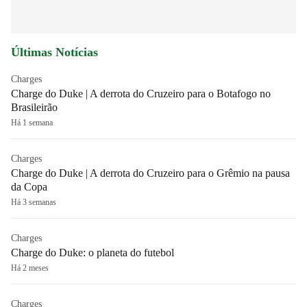
Últimas Notícias
Charges
Charge do Duke | A derrota do Cruzeiro para o Botafogo no
Brasileirão
Há 1 semana
Charges
Charge do Duke | A derrota do Cruzeiro para o Grêmio na pausa
da Copa
Há 3 semanas
Charges
Charge do Duke: o planeta do futebol
Há 2 meses
Charges