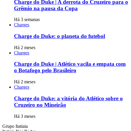
Charge do Duke | A derrota do Cruzeiro para o
Grêmio na pausa da Copa
Há 3 semanas
Charges
Charge do Duke: o planeta do futebol
Há 2 meses
Charges
Charge do Duke | Atlético vacila e empata com
o Botafogo pelo Brasileiro
Há 2 meses
Charges
Charge do Duke: a vitória do Atlético sobre o
Cruzeiro no Mineirão
Há 3 meses
Grupo Itatiaia