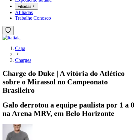
Filiadas
Afiliadas
Trabalhe Conosco
Capa
Charges
Charge do Duke | A vitória do Atlético
sobre o Mirassol no Campeonato
Brasileiro
Galo derrotou a equipe paulista por 1 a 0
na Arena MRV, em Belo Horizonte