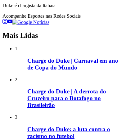
Duke é chargista da Itatiaia
Acompanhe
Esportes
nas Redes Sociais
Mais Lidas
1
Charge do Duke | Carnaval em ano
de Copa do Mundo
2
Charge do Duke | A derrota do
Cruzeiro para o Botafogo no
Brasileirão
3
Charge do Duke: a luta contra o
racismo no futebol