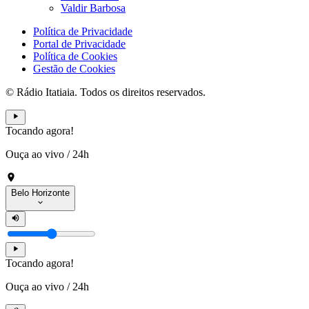
Valdir Barbosa
Política de Privacidade
Portal de Privacidade
Política de Cookies
Gestão de Cookies
© Rádio Itatiaia. Todos os direitos reservados.
Tocando agora!
Ouça ao vivo
/
24h
Belo Horizonte
Tocando agora!
Ouça ao vivo
/
24h