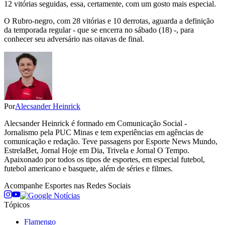
12 vitórias seguidas, essa, certamente, com um gosto mais especial.
O Rubro-negro, com 28 vitórias e 10 derrotas, aguarda a definição
da temporada regular - que se encerra no sábado (18) -, para
conhecer seu adversário nas oitavas de final.
Por
Alecsander Heinrick
Alecsander Heinrick é formado em Comunicação Social -
Jornalismo pela PUC Minas e tem experiências em agências de
comunicação e redação. Teve passagens por Esporte News Mundo,
EstrelaBet, Jornal Hoje em Dia, Trivela e Jornal O Tempo.
Apaixonado por todos os tipos de esportes, em especial futebol,
futebol americano e basquete, além de séries e filmes.
Acompanhe
Esportes
nas Redes Sociais
Tópicos
Flamengo