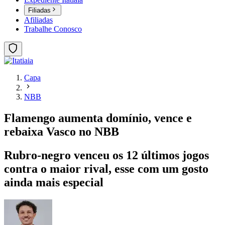
Filiadas
Afiliadas
Trabalhe Conosco
Capa
NBB
Flamengo aumenta domínio, vence e
rebaixa Vasco no NBB
Rubro-negro venceu os 12 últimos jogos
contra o maior rival, esse com um gosto
ainda mais especial