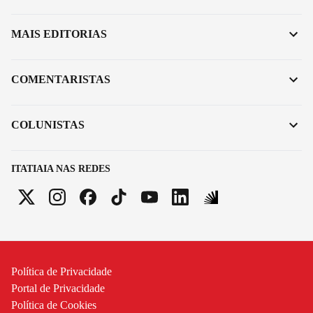
MAIS EDITORIAS
COMENTARISTAS
COLUNISTAS
ITATIAIA NAS REDES
Política de Privacidade
Portal de Privacidade
Política de Cookies