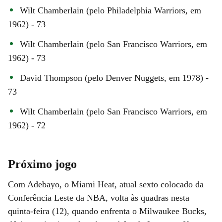
Wilt Chamberlain (pelo Philadelphia Warriors, em
1962) - 73
Wilt Chamberlain (pelo San Francisco Warriors, em
1962) - 73
David Thompson (pelo Denver Nuggets, em 1978) -
73
Wilt Chamberlain (pelo San Francisco Warriors, em
1962) - 72
Próximo jogo
Com Adebayo, o Miami Heat, atual sexto colocado da
Conferência Leste da NBA, volta às quadras nesta
quinta-feira (12), quando enfrenta o Milwaukee Bucks,