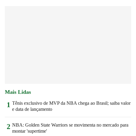
Mais Lidas
Tênis exclusivo de MVP da NBA chega ao Brasil; saiba valor
1
e data de lançamento
NBA: Golden State Warriors se movimenta no mercado para
2
montar 'supertime'