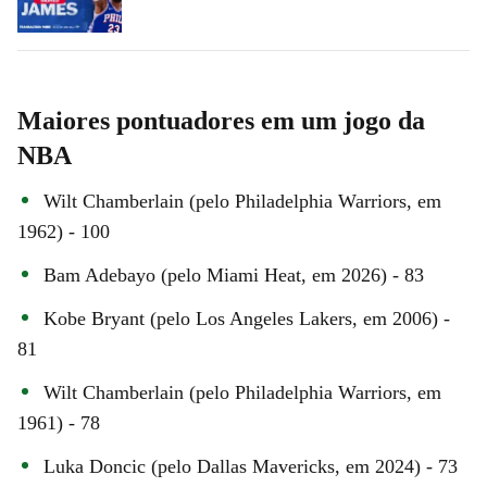
Maiores pontuadores em um jogo da
NBA
Wilt Chamberlain (pelo Philadelphia Warriors, em
1962) - 100
Bam Adebayo (pelo Miami Heat, em 2026) - 83
Kobe Bryant (pelo Los Angeles Lakers, em 2006) -
81
Wilt Chamberlain (pelo Philadelphia Warriors, em
1961) - 78
Luka Doncic (pelo Dallas Mavericks, em 2024) - 73