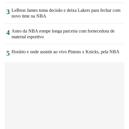
LeBron James toma decisão e deixa Lakers para fechar com
3
novo time na NBA
Astro da NBA rompe longa parceria com fornecedora de
4
material esportivo
Horário e onde assistir ao vivo Pistons x Knicks, pela NBA
5