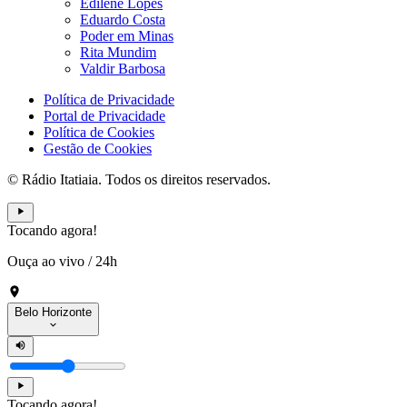
Edilene Lopes
Eduardo Costa
Poder em Minas
Rita Mundim
Valdir Barbosa
Política de Privacidade
Portal de Privacidade
Política de Cookies
Gestão de Cookies
© Rádio Itatiaia. Todos os direitos reservados.
Tocando agora!
Ouça ao vivo
/
24h
Belo Horizonte
Tocando agora!