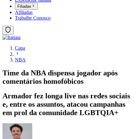
Filiadas
Afiliadas
Trabalhe Conosco
Capa
NBA
Time da NBA dispensa jogador após
comentários homofóbicos
Armador fez longa live nas redes sociais
e, entre os assuntos, atacou campanhas
em prol da comunidade LGBTQIA+