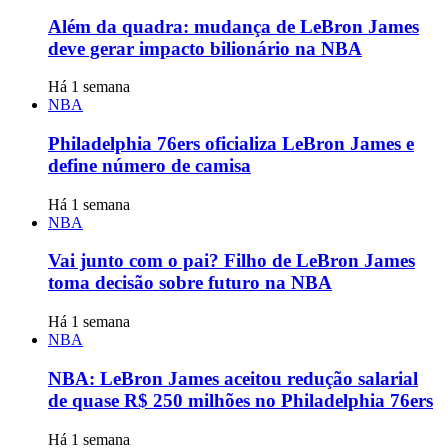
Além da quadra: mudança de LeBron James
deve gerar impacto bilionário na NBA
Há 1 semana
NBA
Philadelphia 76ers oficializa LeBron James e
define número de camisa
Há 1 semana
NBA
Vai junto com o pai? Filho de LeBron James
toma decisão sobre futuro na NBA
Há 1 semana
NBA
NBA: LeBron James aceitou redução salarial
de quase R$ 250 milhões no Philadelphia 76ers
Há 1 semana