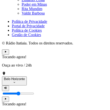
Poder em Minas
Rita Mundim
Valdir Barbosa
Política de Privacidade
Portal de Privacidade
Política de Cookies
Gestão de Cookies
© Rádio Itatiaia. Todos os direitos reservados.
Tocando agora!
Ouça ao vivo
/
24h
Belo Horizonte
Tocando agora!