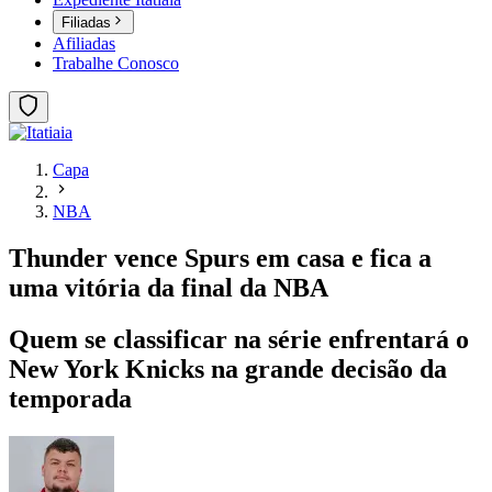
Filiadas
Afiliadas
Trabalhe Conosco
Capa
NBA
Thunder vence Spurs em casa e fica a
uma vitória da final da NBA
Quem se classificar na série enfrentará o
New York Knicks na grande decisão da
temporada