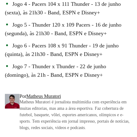
Jogo 4 - Pacers 104 x 111 Thunder - 13 de junho
(sexta), às 21h30 - Band, ESPN e Disney+
Jogo 5 - Thunder 120 x 109 Pacers - 16 de junho
(segunda), às 21h30 - Band, ESPN e Disney+
Jogo 6 - Pacers 108 x 91 Thunder - 19 de junho
(quinta), às 21h30 - Band, ESPN e Disney+
Jogo 7 - Thunder x Thunder - 22 de junho
(domingo), às 21h - Band, ESPN e Disney+
Por
Matheus Muratori
Matheus Muratori é jornalista multimídia com experiência em
muitas editorias, mas ama a área esportiva. Faz cobertura de
futebol, basquete, vôlei, esportes americanos, olímpicos e e-
sports. Tem experiência em jornal impresso, portais de notícias,
blogs, redes sociais, vídeos e podcasts.