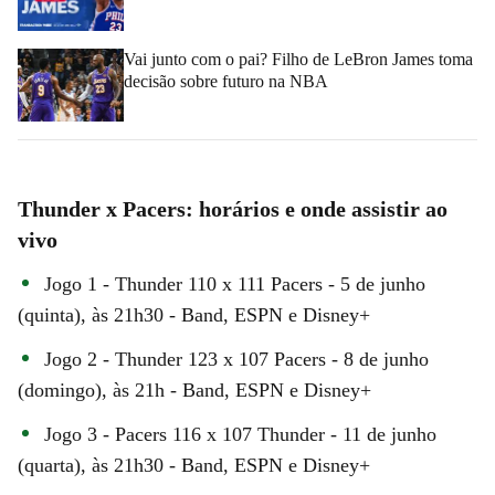
Vai junto com o pai? Filho de LeBron James toma
decisão sobre futuro na NBA
Thunder x Pacers: horários e onde assistir ao
vivo
Jogo 1 - Thunder 110 x 111 Pacers - 5 de junho
(quinta), às 21h30 - Band, ESPN e Disney+
Jogo 2 - Thunder 123 x 107 Pacers - 8 de junho
(domingo), às 21h - Band, ESPN e Disney+
Jogo 3 - Pacers 116 x 107 Thunder - 11 de junho
(quarta), às 21h30 - Band, ESPN e Disney+