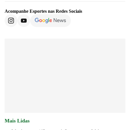
Acompanhe
Esportes
nas Redes Sociais
Mais Lidas