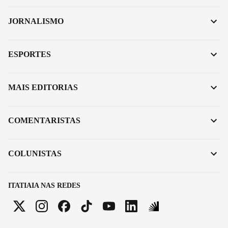
JORNALISMO
ESPORTES
MAIS EDITORIAS
COMENTARISTAS
COLUNISTAS
ITATIAIA NAS REDES