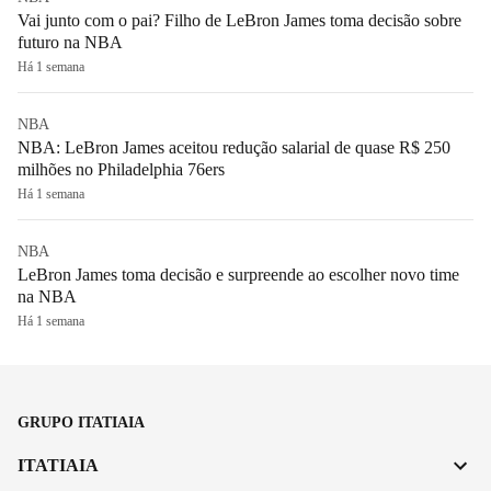
Vai junto com o pai? Filho de LeBron James toma decisão sobre
futuro na NBA
Há 1 semana
NBA
NBA: LeBron James aceitou redução salarial de quase R$ 250
milhões no Philadelphia 76ers
Há 1 semana
NBA
LeBron James toma decisão e surpreende ao escolher novo time
na NBA
Há 1 semana
GRUPO ITATIAIA
ITATIAIA