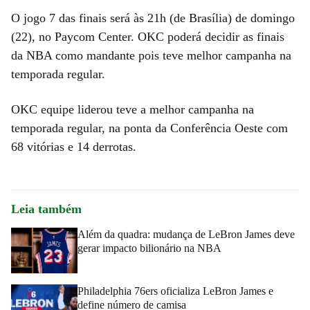
O jogo 7 das finais será às 21h (de Brasília) de domingo
(22), no Paycom Center. OKC poderá decidir as finais
da NBA como mandante pois teve melhor campanha na
temporada regular.
OKC equipe liderou teve a melhor campanha na
temporada regular, na ponta da Conferência Oeste com
68 vitórias e 14 derrotas.
Leia também
Além da quadra: mudança de LeBron James deve
gerar impacto bilionário na NBA
Philadelphia 76ers oficializa LeBron James e
define número de camisa