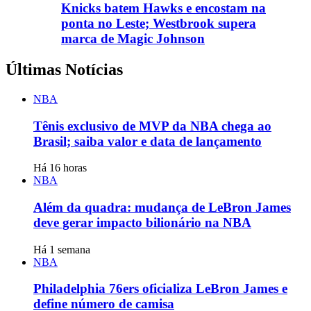
Knicks batem Hawks e encostam na
ponta no Leste; Westbrook supera
marca de Magic Johnson
Últimas Notícias
NBA
Tênis exclusivo de MVP da NBA chega ao
Brasil; saiba valor e data de lançamento
Há 16 horas
NBA
Além da quadra: mudança de LeBron James
deve gerar impacto bilionário na NBA
Há 1 semana
NBA
Philadelphia 76ers oficializa LeBron James e
define número de camisa