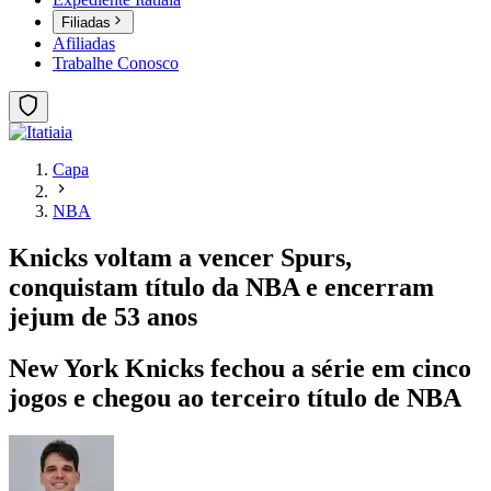
Filiadas
Afiliadas
Trabalhe Conosco
Capa
NBA
Knicks voltam a vencer Spurs,
conquistam título da NBA e encerram
jejum de 53 anos
New York Knicks fechou a série em cinco
jogos e chegou ao terceiro título de NBA