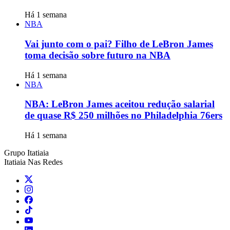
Há 1 semana
NBA
Vai junto com o pai? Filho de LeBron James
toma decisão sobre futuro na NBA
Há 1 semana
NBA
NBA: LeBron James aceitou redução salarial
de quase R$ 250 milhões no Philadelphia 76ers
Há 1 semana
Grupo Itatiaia
Itatiaia Nas Redes