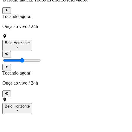
Tocando agora!
Ouça ao vivo
/
24h
Belo Horizonte
Tocando agora!
Ouça ao vivo
/
24h
Belo Horizonte