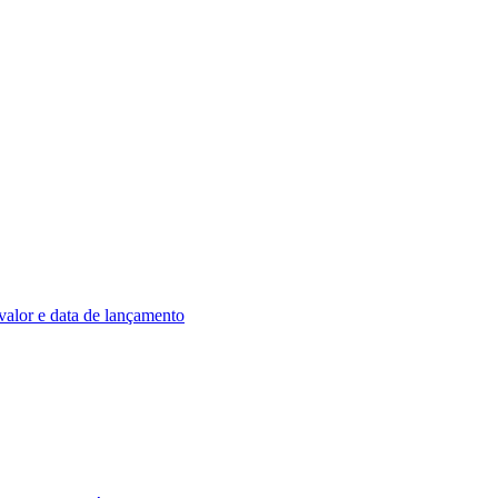
alor e data de lançamento