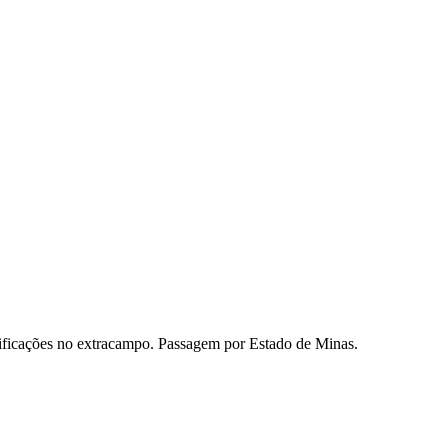
mificações no extracampo. Passagem por Estado de Minas.