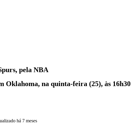
 Spurs, pela NBA
 Oklahoma, na quinta-feira (25), às 16h30
ualizado
há 7 meses