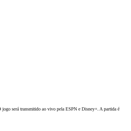
 jogo será transmitido ao vivo pela ESPN e Disney+. A partida é