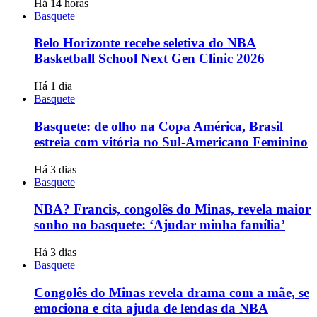
Há 14 horas
Basquete
Belo Horizonte recebe seletiva do NBA
Basketball School Next Gen Clinic 2026
Há 1 dia
Basquete
Basquete: de olho na Copa América, Brasil
estreia com vitória no Sul-Americano Feminino
Há 3 dias
Basquete
NBA? Francis, congolês do Minas, revela maior
sonho no basquete: ‘Ajudar minha família’
Há 3 dias
Basquete
Congolês do Minas revela drama com a mãe, se
emociona e cita ajuda de lendas da NBA