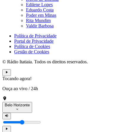
Edilene Lopes
Eduardo Costa
Poder em Minas
Rita Mundim
Valdir Barbosa
Política de Privacidade
Portal de Privacidade
Política de Cookies
Gestão de Cookies
© Rádio Itatiaia. Todos os direitos reservados.
Tocando agora!
Ouça ao vivo
/
24h
Belo Horizonte