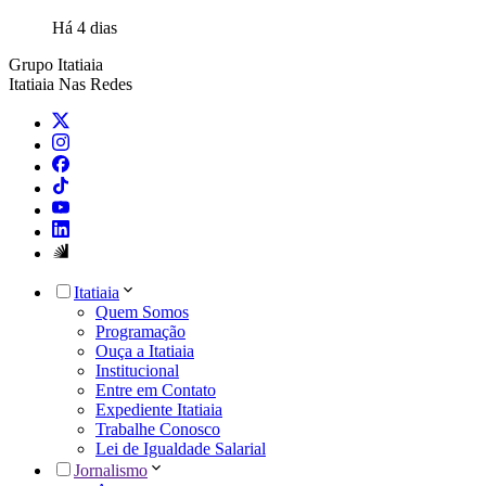
Há 4 dias
Grupo Itatiaia
Itatiaia Nas Redes
Itatiaia
Quem Somos
Programação
Ouça a Itatiaia
Institucional
Entre em Contato
Expediente Itatiaia
Trabalhe Conosco
Lei de Igualdade Salarial
Jornalismo