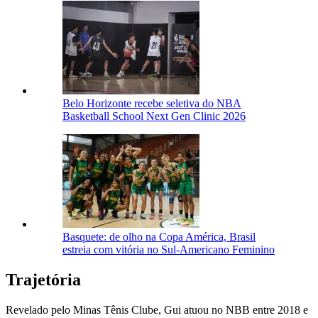
Belo Horizonte recebe seletiva do NBA
Basketball School Next Gen Clinic 2026
Basquete: de olho na Copa América, Brasil
estreia com vitória no Sul-Americano Feminino
Trajetória
Revelado pelo Minas Tênis Clube, Gui atuou no NBB entre 2018 e