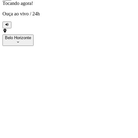
Tocando agora!
Ouça ao vivo
/
24h
Belo Horizonte