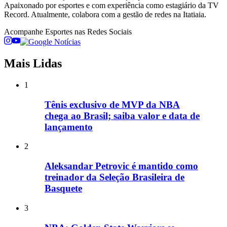
Apaixonado por esportes e com experiência como estagiário da TV
Record. Atualmente, colabora com a gestão de redes na Itatiaia.
Acompanhe
Esportes
nas Redes Sociais
Mais Lidas
1
Tênis exclusivo de MVP da NBA
chega ao Brasil; saiba valor e data de
lançamento
2
Aleksandar Petrovic é mantido como
treinador da Seleção Brasileira de
Basquete
3