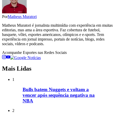
Por
Matheus Muratori
Matheus Muratori é jornalista multimídia com experiência em muitas
editorias, mas ama a área esportiva. Faz cobertura de futebol,
basquete, vôlei, esportes americanos, olímpicos e e-sports. Tem
experiência em jornal impresso, portais de notícias, blogs, redes
sociais, vídeos e podcasts.
Acompanhe
Esportes
nas Redes Sociais
Mais Lidas
1
Bulls batem Nuggets e voltam a
vencer após sequência negativa na
NBA
2