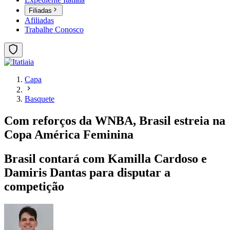
Filiadas
Afiliadas
Trabalhe Conosco
Capa
Basquete
Com reforços da WNBA, Brasil estreia na
Copa América Feminina
Brasil contará com Kamilla Cardoso e
Damiris Dantas para disputar a
competição