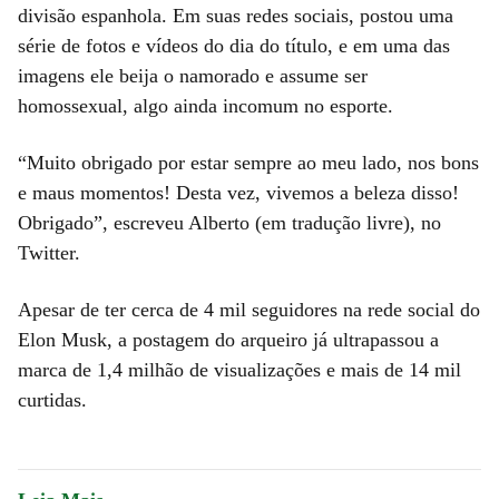
divisão espanhola. Em suas redes sociais, postou uma
série de fotos e vídeos do dia do título, e em uma das
imagens ele beija o namorado e assume ser
homossexual, algo ainda incomum no esporte.
“Muito obrigado por estar sempre ao meu lado, nos bons
e maus momentos! Desta vez, vivemos a beleza disso!
Obrigado”, escreveu Alberto (em tradução livre), no
Twitter.
Apesar de ter cerca de 4 mil seguidores na rede social do
Elon Musk, a postagem do arqueiro já ultrapassou a
marca de 1,4 milhão de visualizações e mais de 14 mil
curtidas.