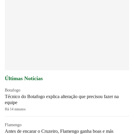
Últimas Notícias
Botafogo
Técnico do Botafogo explica alteração que precisou fazer na
equipe
Há 14 minutos
Flamengo
Antes de encarar o Cruzeiro, Flamengo ganha boas e más