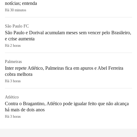
notícias; entenda
Há 30 minutos
São Paulo FC
São Paulo e Dorival acumulam meses sem vencer pelo Brasileiro,
e crise aumenta
Há 2 horas
Palmeiras
Inter repete Atlético, Palmeiras fica em apuros e Abel Ferreira
cobra melhora
Há 3 horas
Atlético
Contra o Bragantino, Atlético pode igualar feito que não alcança
há mais de dois anos
Há 3 horas