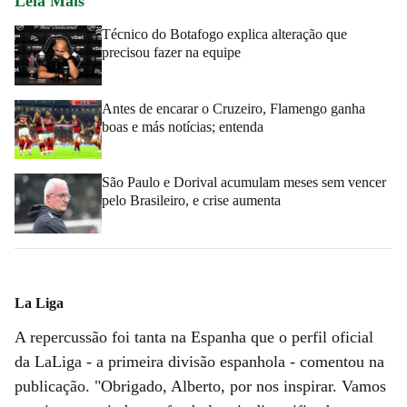
Leia Mais
Técnico do Botafogo explica alteração que
precisou fazer na equipe
Antes de encarar o Cruzeiro, Flamengo ganha
boas e más notícias; entenda
São Paulo e Dorival acumulam meses sem vencer
pelo Brasileiro, e crise aumenta
La Liga
A repercussão foi tanta na Espanha que o perfil oficial
da LaLiga - a primeira divisão espanhola - comentou na
publicação. "Obrigado, Alberto, por nos inspirar. Vamos