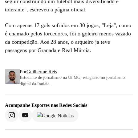
seguir construindo um futebol mais diversificado e
tolerante", escreveu a página oficial.
Com apenas 17 gols sofridos em 30 jogos, "Leja", como
é chamado pelos torcedores, foi o goleiro menos vazado
da competição. Aos 28 anos, o arqueiro já teve
passagens por Granada e Real Múrcia.
Por
Guilherme Reis
Estudante de jornalismo na UFMG, estagiário no jornalismo
digital da Itatiaia.
Acompanhe
Esportes
nas Redes Sociais