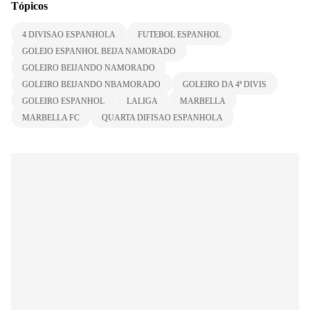
Tópicos
4 DIVISAO ESPANHOLA
FUTEBOL ESPANHOL
GOLEIO ESPANHOL BEIJA NAMORADO
GOLEIRO BEIJANDO NAMORADO
GOLEIRO BEIJANDO NBAMORADO
GOLEIRO DA 4ª DIVIS
GOLEIRO ESPANHOL
LALIGA
MARBELLA
MARBELLA FC
QUARTA DIFISAO ESPANHOLA