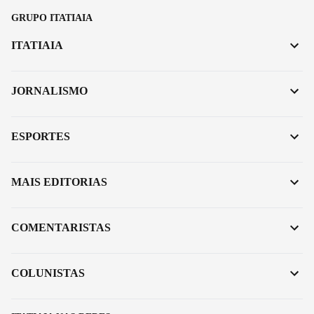
GRUPO ITATIAIA
ITATIAIA
JORNALISMO
ESPORTES
MAIS EDITORIAS
COMENTARISTAS
COLUNISTAS