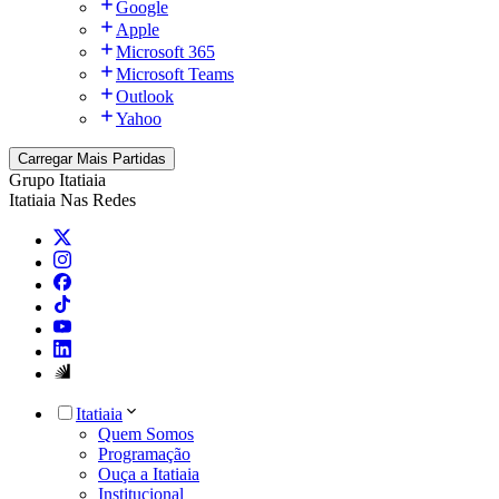
Google
Apple
Microsoft 365
Microsoft Teams
Outlook
Yahoo
Carregar Mais Partidas
Grupo Itatiaia
Itatiaia Nas Redes
Itatiaia
Quem Somos
Programação
Ouça a Itatiaia
Institucional