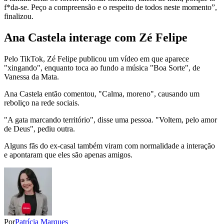
f*da-se. Peço a compreensão e o respeito de todos neste momento”,
finalizou.
Ana Castela interage com Zé Felipe
Pelo TikTok, Zé Felipe publicou um vídeo em que aparece
"xingando", enquanto toca ao fundo a música "Boa Sorte", de
Vanessa da Mata.
Ana Castela então comentou, "Calma, moreno", causando um
reboliço na rede sociais.
"A gata marcando território", disse uma pessoa. "Voltem, pelo amor
de Deus", pediu outra.
Alguns fãs do ex-casal também viram com normalidade a interação
e apontaram que eles são apenas amigos.
Por
Patrícia Marques