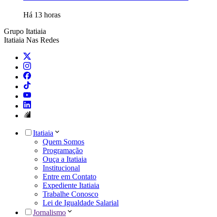
Há 13 horas
Grupo Itatiaia
Itatiaia Nas Redes
Itatiaia
Quem Somos
Programação
Ouça a Itatiaia
Institucional
Entre em Contato
Expediente Itatiaia
Trabalhe Conosco
Lei de Igualdade Salarial
Jornalismo