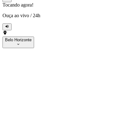
Tocando agora!
Ouça ao vivo
/
24h
Belo Horizonte