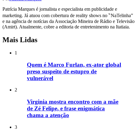
Patrícia Marques é jornalista e especialista em publicidade e
marketing. Já atuou com cobertura de reality shows no ‶NaTelinha”
e na agência de notícias da Associação Mineira de Rádio e Televisão
(Amirt). Atualmente, cobre a editoria de entretenimento na Itatiaia.
Mais Lidas
1
Quem é Marco Furlan, ex-ator global
preso suspeito de estupro de
vulnerável
2
Virginia mostra encontro com a mãe
de Zé Felipe, e frase enigmática
chama a atenção
3