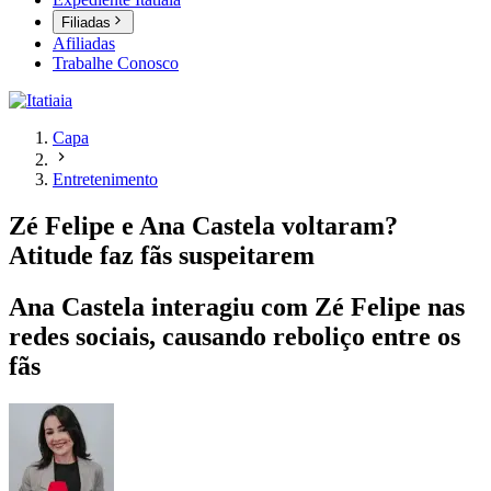
Filiadas
Afiliadas
Trabalhe Conosco
Capa
Entretenimento
Zé Felipe e Ana Castela voltaram?
Atitude faz fãs suspeitarem
Ana Castela interagiu com Zé Felipe nas
redes sociais, causando reboliço entre os
fãs