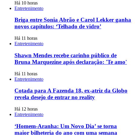
Há 10 horas
Entretenimento
Briga entre Sonia Abrão e Carol Lekker ganha
novos capítulos: ‘Telhado de vidro’
Há 11 horas
Entretenimento
Shawn Mendes recebe carinho público de
Bruna Marquezine após declaração: 'Te amo'
Há 11 horas
Entretenimento
Cotada para A Fazenda 18, ex-atriz da Globo
revela desejo de entrar no reality
Há 12 horas
Entretenimento
‘Homem-Aranha: Um Novo Dia’ se torna
maior bilheteria do ano com uma semana