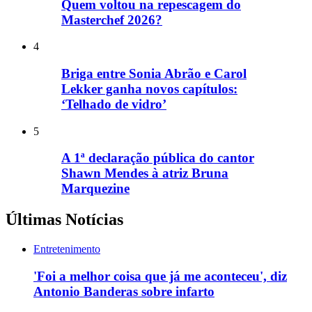
Quem voltou na repescagem do
Masterchef 2026?
4
Briga entre Sonia Abrão e Carol
Lekker ganha novos capítulos:
‘Telhado de vidro’
5
A 1ª declaração pública do cantor
Shawn Mendes à atriz Bruna
Marquezine
Últimas Notícias
Entretenimento
'Foi a melhor coisa que já me aconteceu', diz
Antonio Banderas sobre infarto