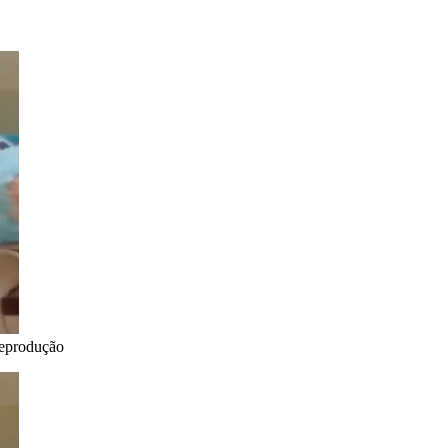
Reprodução