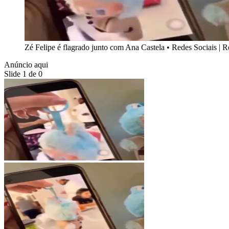
Zé Felipe é flagrado junto com Ana Castela
•
Redes Sociais | 
Anúncio aqui
Slide 1 de 0