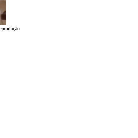
Reprodução