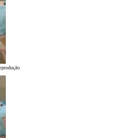
Reprodução