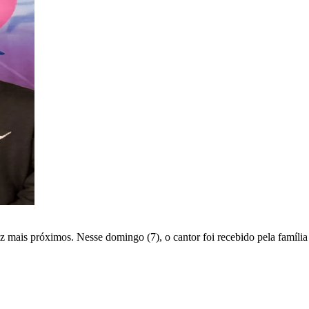
z mais próximos. Nesse domingo (7), o cantor foi recebido pela famíli