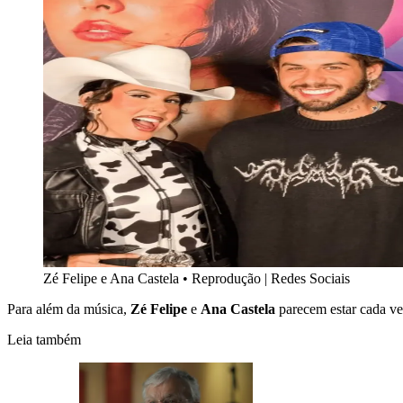
Zé Felipe e Ana Castela
•
Reprodução | Redes Sociais
Para além da música,
Zé Felipe
e
Ana Castela
parecem estar cada ve
Leia também