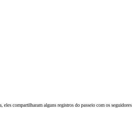
, eles compartilharam alguns registros do passeio com os seguidores