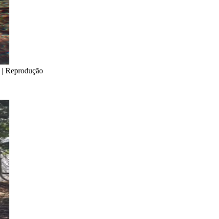
 | Reprodução