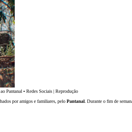
 ao Pantanal
•
Redes Sociais | Reprodução
hados por amigos e familiares, pelo
Pantanal
. Durante o fim de semana