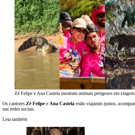
Zé Felipe e Ana Castela mostram animais perigosos em viagem
Os cantores
Zé Felipe
e
Ana Castela
estão viajando juntos, acompan
nas redes sociais.
Leia também