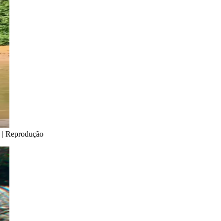
 | Reprodução