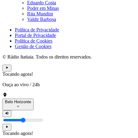
Eduardo Costa
Poder em Minas
Rita Mundim
Valdir Barbosa
Política de Privacidade
Portal de Privacidade
Política de Cookies
Gestão de Cookies
© Rádio Itatiaia. Todos os direitos reservados.
Tocando agora!
Ouça ao vivo
/
24h
Belo Horizonte
Tocando agora!