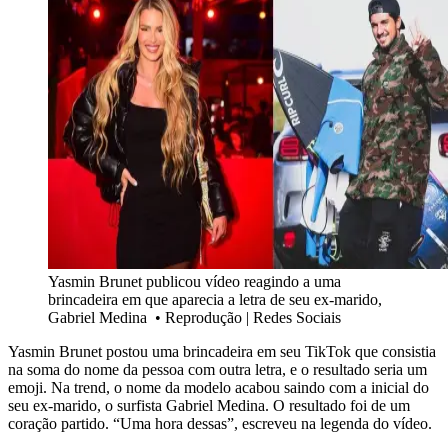
Yasmin Brunet publicou vídeo reagindo a uma
brincadeira em que aparecia a letra de seu ex-marido,
Gabriel Medina
•
Reprodução | Redes Sociais
Yasmin Brunet postou uma brincadeira em seu TikTok que consistia
na soma do nome da pessoa com outra letra, e o resultado seria um
emoji. Na trend, o nome da modelo acabou saindo com a inicial do
seu ex-marido, o surfista Gabriel Medina. O resultado foi de um
coração partido. “Uma hora dessas”, escreveu na legenda do vídeo.