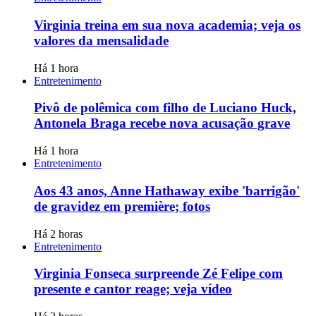
Virginia treina em sua nova academia; veja os
valores da mensalidade
Há 1 hora
Entretenimento
Pivô de polêmica com filho de Luciano Huck,
Antonela Braga recebe nova acusação grave
Há 1 hora
Entretenimento
Aos 43 anos, Anne Hathaway exibe 'barrigão'
de gravidez em première; fotos
Há 2 horas
Entretenimento
Virginia Fonseca surpreende Zé Felipe com
presente e cantor reage; veja vídeo