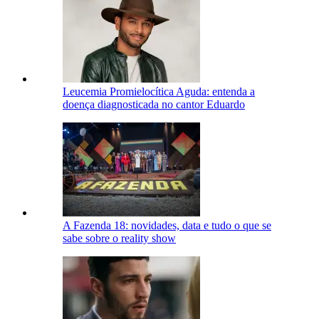
Leucemia Promielocítica Aguda: entenda a
doença diagnosticada no cantor Eduardo
A Fazenda 18: novidades, data e tudo o que se
sabe sobre o reality show