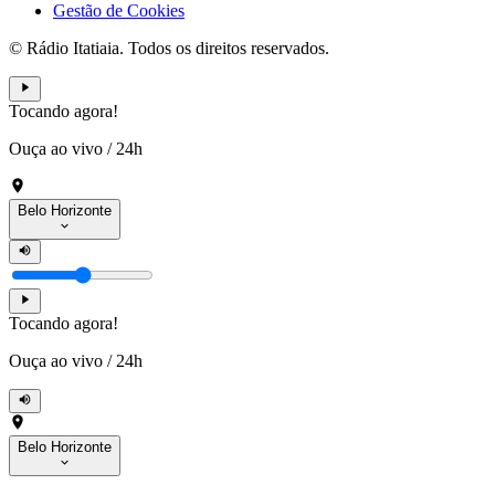
Gestão de Cookies
© Rádio Itatiaia. Todos os direitos reservados.
Tocando agora!
Ouça ao vivo
/
24h
Belo Horizonte
Tocando agora!
Ouça ao vivo
/
24h
Belo Horizonte