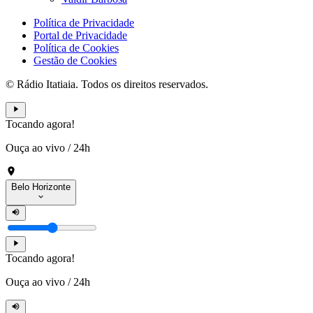
Política de Privacidade
Portal de Privacidade
Política de Cookies
Gestão de Cookies
© Rádio Itatiaia. Todos os direitos reservados.
Tocando agora!
Ouça ao vivo
/
24h
Belo Horizonte
Tocando agora!
Ouça ao vivo
/
24h