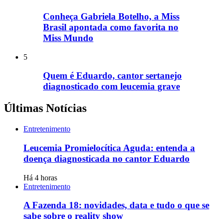
Conheça Gabriela Botelho, a Miss
Brasil apontada como favorita no
Miss Mundo
5
Quem é Eduardo, cantor sertanejo
diagnosticado com leucemia grave
Últimas Notícias
Entretenimento
Leucemia Promielocítica Aguda: entenda a
doença diagnosticada no cantor Eduardo
Há 4 horas
Entretenimento
A Fazenda 18: novidades, data e tudo o que se
sabe sobre o reality show