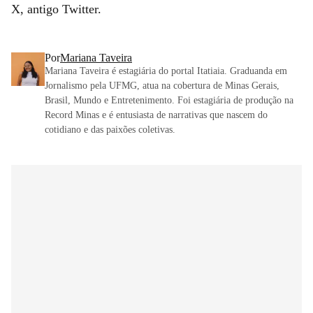
X, antigo Twitter.
Por
Mariana Taveira
Mariana Taveira é estagiária do portal Itatiaia. Graduanda em
Jornalismo pela UFMG, atua na cobertura de Minas Gerais,
Brasil, Mundo e Entretenimento. Foi estagiária de produção na
Record Minas e é entusiasta de narrativas que nascem do
cotidiano e das paixões coletivas.