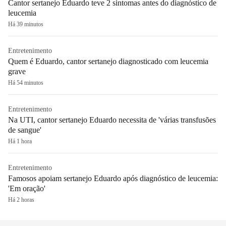
Cantor sertanejo Eduardo teve 2 sintomas antes do diagnóstico de
leucemia
Há 39 minutos
Entretenimento
Quem é Eduardo, cantor sertanejo diagnosticado com leucemia
grave
Há 54 minutos
Entretenimento
Na UTI, cantor sertanejo Eduardo necessita de 'várias transfusões
de sangue'
Há 1 hora
Entretenimento
Famosos apoiam sertanejo Eduardo após diagnóstico de leucemia:
'Em oração'
Há 2 horas