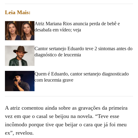
Leia Mais:
Atriz Mariana Rios anuncia perda de bebê e
desabafa em vídeo; veja
Cantor sertanejo Eduardo teve 2 sintomas antes do
diagnóstico de leucemia
Quem é Eduardo, cantor sertanejo diagnosticado
com leucemia grave
A atriz comentou ainda sobre as gravações da primeira
vez em que o casal se beijou na novela. “Teve esse
incômodo porque tive que beijar o cara que já foi meu
ex”, revelou.