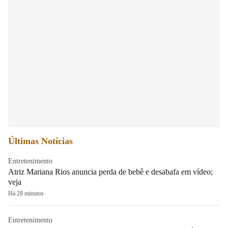
Últimas Notícias
Entretenimento
Atriz Mariana Rios anuncia perda de bebê e desabafa em vídeo;
veja
Há 28 minutos
Entretenimento