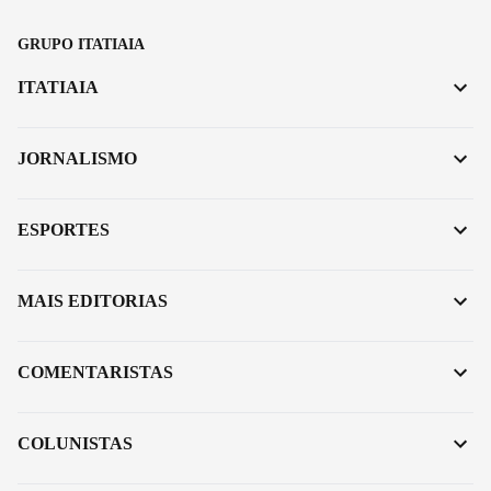
GRUPO ITATIAIA
ITATIAIA
JORNALISMO
ESPORTES
MAIS EDITORIAS
COMENTARISTAS
COLUNISTAS