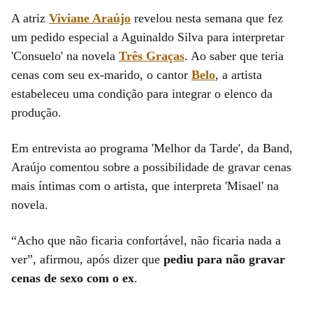
A atriz
Viviane Araújo
revelou nesta semana que fez
um pedido especial a Aguinaldo Silva para interpretar
'Consuelo' na novela
Três Graças
. Ao saber que teria
cenas com seu ex-marido, o cantor
Belo
, a artista
estabeleceu uma condição para integrar o elenco da
produção.
Em entrevista ao programa 'Melhor da Tarde', da Band,
Araújo comentou sobre a possibilidade de gravar cenas
mais íntimas com o artista, que interpreta 'Misael' na
novela.
“Acho que não ficaria confortável, não ficaria nada a
ver”, afirmou, após dizer que
pediu para não gravar
cenas de sexo com o ex
.