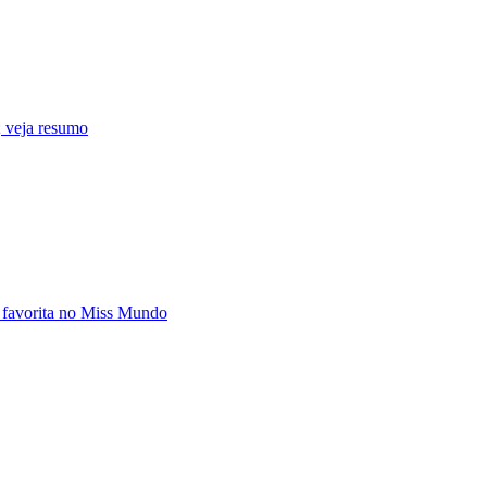
 veja resumo
 favorita no Miss Mundo