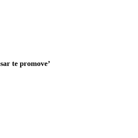
asar te promove’