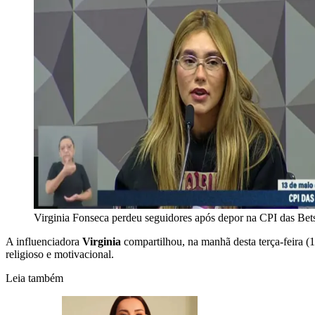
Virginia Fonseca perdeu seguidores após depor na CPI das Bet
A influenciadora
Virginia
compartilhou, na manhã desta terça-feira 
religioso e motivacional.
Leia também