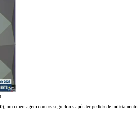
s
(10), uma mensagem com os seguidores após ter pedido de indiciamento