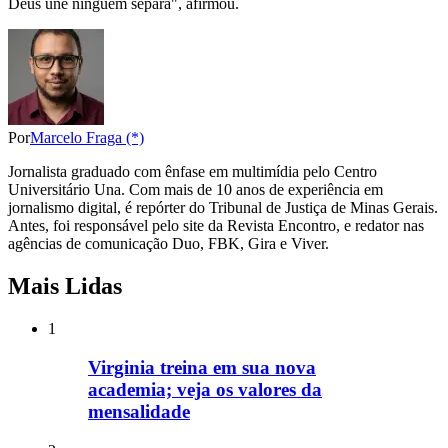
Deus une ninguém separa", afirmou.
Por
Marcelo Fraga (*)
Jornalista graduado com ênfase em multimídia pelo Centro
Universitário Una. Com mais de 10 anos de experiência em
jornalismo digital, é repórter do Tribunal de Justiça de Minas Gerais.
Antes, foi responsável pelo site da Revista Encontro, e redator nas
agências de comunicação Duo, FBK, Gira e Viver.
Mais Lidas
1
Virginia treina em sua nova
academia; veja os valores da
mensalidade