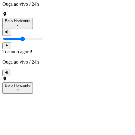
Ouça ao vivo
/
24h
Belo Horizonte
Tocando agora!
Ouça ao vivo
/
24h
Belo Horizonte