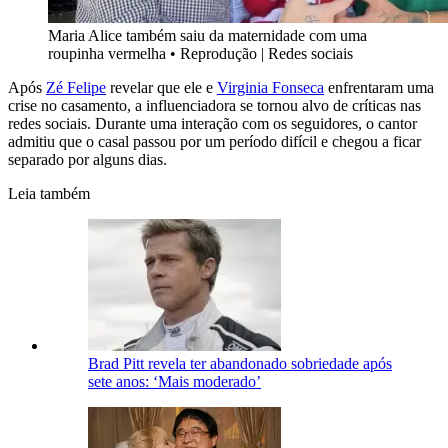
Maria Alice também saiu da maternidade com uma
roupinha vermelha
•
Reprodução | Redes sociais
Após
Zé Felipe
revelar que ele e
Virginia Fonseca
enfrentaram uma
crise no casamento, a influenciadora se tornou alvo de críticas nas
redes sociais. Durante uma interação com os seguidores, o cantor
admitiu que o casal passou por um período difícil e chegou a ficar
separado por alguns dias.
Leia também
Brad Pitt revela ter abandonado sobriedade após
sete anos: ‘Mais moderado’