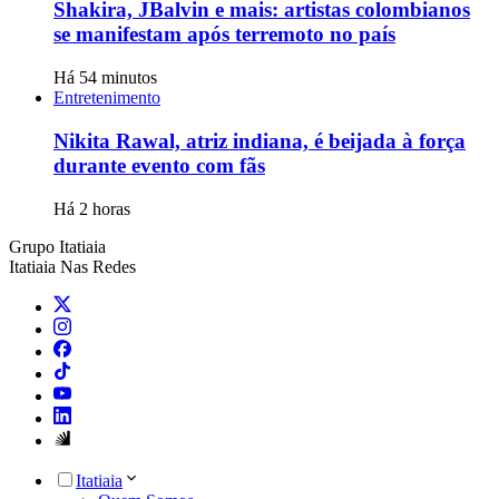
Shakira, JBalvin e mais: artistas colombianos
se manifestam após terremoto no país
Há 54 minutos
Entretenimento
Nikita Rawal, atriz indiana, é beijada à força
durante evento com fãs
Há 2 horas
Grupo Itatiaia
Itatiaia Nas Redes
Itatiaia