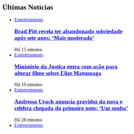
Últimas Notícias
Entretenimento
Brad Pitt revela ter abandonado sobriedade
após sete anos: ‘Mais moderado’
Há 15 minutos
Entretenimento
Ministério da Justiça entra com ação para
alterar filme sobre Elize Matsunaga
Há 19 minutos
Entretenimento
Andressa Urach anuncia gravidez da nora e
celebra chegada do primeiro neto: ‘Um sonho’
Há 28 minutos
Entretenimento