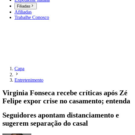
Filiadas
Afiliadas
Trabalhe Conosco
Capa
Entretenimento
Virginia Fonseca recebe críticas após Zé
Felipe expor crise no casamento; entenda
Seguidores apontam distanciamento e
sugerem separação do casal