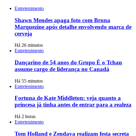
Entretenimento
Shawn Mendes apaga foto com Bruna
Marquezine após detalhe envolvendo marca de
cerveja
Há 26 minutos
Entretenimento
Dançarino de 54 anos do Grupo É o Tchan
assume cargo de liderança no Canadá
Há 55 minutos
Entretenimento
Fortuna de Kate Middleton: veja quanto a
princesa já tinha antes de entrar para a realeza
Há 2 horas
Entretenimento
Tom Holland e Zendaya realizam festa secreta