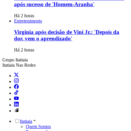
após sucesso de 'Homem-Aranha'
Há 2 horas
Entretenimento
Virginia após decisão de Vini Jr.: 'Depois da
dor, vem o aprendizado'
Há 2 horas
Grupo Itatiaia
Itatiaia Nas Redes
Itatiaia
Quem Somos