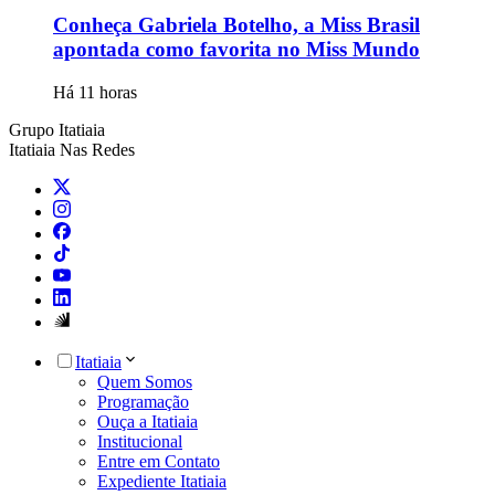
Conheça Gabriela Botelho, a Miss Brasil
apontada como favorita no Miss Mundo
Há 11 horas
Grupo Itatiaia
Itatiaia Nas Redes
Itatiaia
Quem Somos
Programação
Ouça a Itatiaia
Institucional
Entre em Contato
Expediente Itatiaia