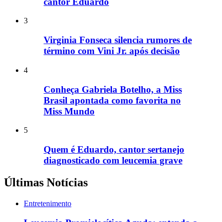
cantor Eduardo
3
Virginia Fonseca silencia rumores de
término com Vini Jr. após decisão
4
Conheça Gabriela Botelho, a Miss
Brasil apontada como favorita no
Miss Mundo
5
Quem é Eduardo, cantor sertanejo
diagnosticado com leucemia grave
Últimas Notícias
Entretenimento