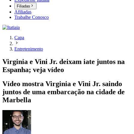
Filiadas
Afiliadas
Trabalhe Conosco
Capa
Entretenimento
Virginia e Vini Jr. deixam iate juntos na
Espanha; veja vídeo
Vídeo mostra Virginia e Vini Jr. saindo
juntos de uma embarcação na cidade de
Marbella