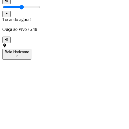
Tocando agora!
Ouça ao vivo
/
24h
Belo Horizonte