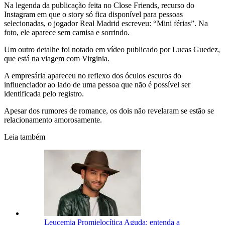
Na legenda da publicação feita no Close Friends, recurso do
Instagram em que o story só fica disponível para pessoas
selecionadas, o jogador Real Madrid escreveu: “Mini férias”. Na
foto, ele aparece sem camisa e sorrindo.
Um outro detalhe foi notado em vídeo publicado por Lucas Guedez,
que está na viagem com Virginia.
A empresária apareceu no reflexo dos óculos escuros do
influenciador ao lado de uma pessoa que não é possível ser
identificada pelo registro.
Apesar dos rumores de romance, os dois não revelaram se estão se
relacionamento amorosamente.
Leia também
Leucemia Promielocítica Aguda: entenda a