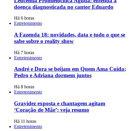
Leucemia Promielocítica Aguda: entenda a
doença diagnosticada no cantor Eduardo
Há 6 horas
Entretenimento
A Fazenda 18: novidades, data e tudo o que se
sabe sobre o reality show
Há 7 horas
Entretenimento
André e Dora se beijam em Quem Ama Cuida;
Pedro e Adriana dormem juntos
Há 8 horas
Entretenimento
Gravidez exposta e chantagem agitam
‘Coração de Mãe’; veja resumo
Há 11 horas
Entretenimento