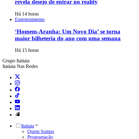
revela desejo de entrar no reality
Há 14 horas
Entretenimento
‘Homem-Aranha: Um Novo Dia’ se torna
maior bilheteria do ano com uma semana
Há 15 horas
Grupo Itatiaia
Itatiaia Nas Redes
Itatiaia
Quem Somos
Programação