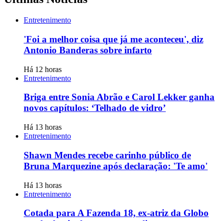
Entretenimento
'Foi a melhor coisa que já me aconteceu', diz
Antonio Banderas sobre infarto
Há 12 horas
Entretenimento
Briga entre Sonia Abrão e Carol Lekker ganha
novos capítulos: ‘Telhado de vidro’
Há 13 horas
Entretenimento
Shawn Mendes recebe carinho público de
Bruna Marquezine após declaração: 'Te amo'
Há 13 horas
Entretenimento
Cotada para A Fazenda 18, ex-atriz da Globo