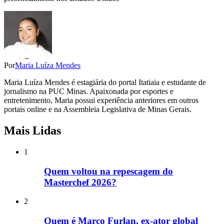
Por
Maria Luíza Mendes
Maria Luíza Mendes é estagiária do portal Itatiaia e estudante de
jornalismo na PUC Minas. Apaixonada por esportes e
entretenimento, Maria possui experiência anteriores em outros
portais online e na Assembleia Legislativa de Minas Gerais.
Mais Lidas
1
Quem voltou na repescagem do
Masterchef 2026?
2
Quem é Marco Furlan, ex-ator global