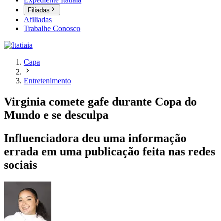
Filiadas
Afiliadas
Trabalhe Conosco
Capa
Entretenimento
Virginia comete gafe durante Copa do
Mundo e se desculpa
Influenciadora deu uma informação
errada em uma publicação feita nas redes
sociais