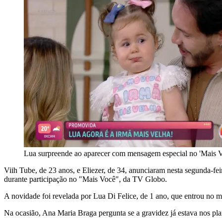
Lua surpreende ao aparecer com mensagem especial no 'Mais V
Viih Tube, de 23 anos, e Eliezer, de 34, anunciaram nesta segunda-fei
durante participação no "Mais Você", da TV Globo.
A novidade foi revelada por Lua Di Felice, de 1 ano, que entrou no 
Na ocasião, Ana Maria Braga pergunta se a gravidez já estava nos pla