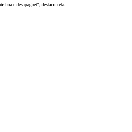
e boa e desapaguei", destacou ela.