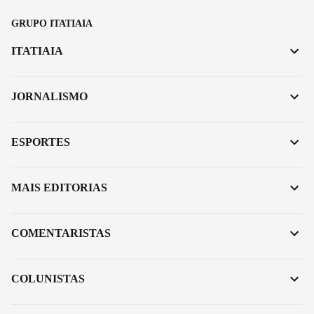
GRUPO ITATIAIA
ITATIAIA
JORNALISMO
ESPORTES
MAIS EDITORIAS
COMENTARISTAS
COLUNISTAS