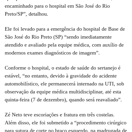
encaminhado para o hospital em São José do Rio
Preto/SP”, detalhou.
Ele foi levado para a emergência do hospital de Base de
São José do Rio Preto (SP) “sendo imediatamente
atendido e avaliado pela equipe médica, com auxílio de
modernos exames diagnósticos de imagem”.
Conforme o hospital, o estado de saúde do sertanejo é
estável, “no entanto, devido à gravidade do acidente
automobilístico, ele permanecerá internado na UTI, sob
observação da equipe médica multidisciplinar, até esta
quinta-feira (7 de dezembro), quando será reavaliado”.
Zé Neto teve escoriações e fratura em três costelas.
Além disso, ele foi submetido a “procedimento cirúrgico
para sutura de corte no braço esquerdo, na madrugada de