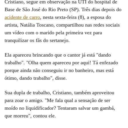
Cristiano, segue em observação na UTI do hospital de
Base de São José do Rio Preto (SP). Três dias depois do
acidente de carro
, nesta sexta-feira (8), a esposa do
artista, Natália Toscano, compartilhou nas redes sociais
um vídeo com o marido pela primeira vez para
tranquilizar os fãs do sertanejo.
Ela apareceu brincando que o cantor já está "dando
trabalho". "Olha quem apareceu por aqui! Tá enfezado
porque ainda não conseguiu ir no banheiro, mas está
ótimo, dando trabalho", disse.
Sua dupla de trabalho, Cristiano, também aproveitou
para zoar o amigo. "Me fala qual a sensação de ser
moído no liquidificador? Tentaram salvar um gambá,
que morreu", contou ele.