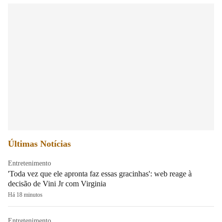
Últimas Notícias
Entretenimento
'Toda vez que ele apronta faz essas gracinhas': web reage à
decisão de Vini Jr com Virginia
Há 18 minutos
Entretenimento