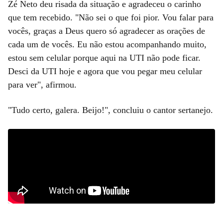
Zé Neto deu risada da situação e agradeceu o carinho
que tem recebido. "Não sei o que foi pior. Vou falar para
vocês, graças a Deus quero só agradecer as orações de
cada um de vocês. Eu não estou acompanhando muito,
estou sem celular porque aqui na UTI não pode ficar.
Desci da UTI hoje e agora que vou pegar meu celular
para ver", afirmou.
"Tudo certo, galera. Beijo!", concluiu o cantor sertanejo.