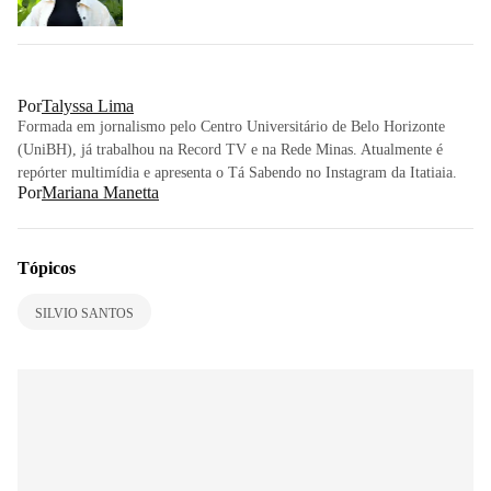
Por
Talyssa Lima
Formada em jornalismo pelo Centro Universitário de Belo Horizonte
(UniBH), já trabalhou na Record TV e na Rede Minas. Atualmente é
repórter multimídia e apresenta o Tá Sabendo no Instagram da Itatiaia.
Por
Mariana Manetta
Tópicos
SILVIO SANTOS