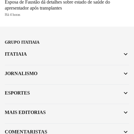
Esposa de Faustão dá detalhes sobre estado de saúde do
apresentador após transplantes
Há 4 horas
GRUPO ITATIAIA
ITATIAIA
JORNALISMO
ESPORTES
MAIS EDITORIAS
COMENTARISTAS