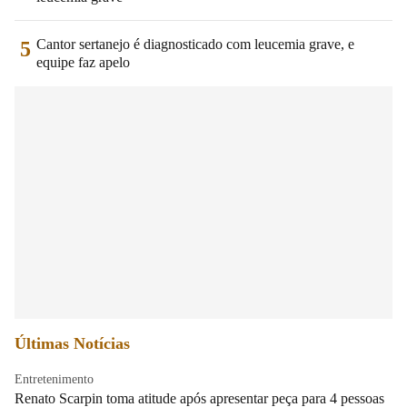
Cantor sertanejo é diagnosticado com leucemia grave, e
5
equipe faz apelo
Últimas Notícias
Entretenimento
Renato Scarpin toma atitude após apresentar peça para 4 pessoas