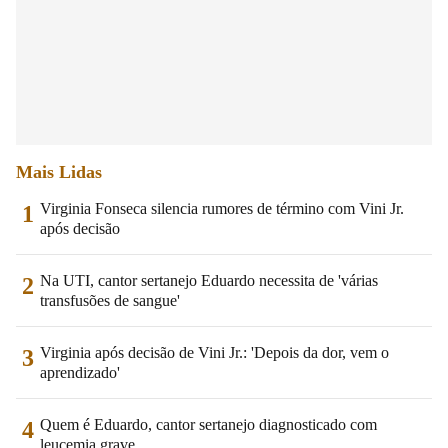
Mais Lidas
Virginia Fonseca silencia rumores de término com Vini Jr.
1
após decisão
Na UTI, cantor sertanejo Eduardo necessita de 'várias
2
transfusões de sangue'
Virginia após decisão de Vini Jr.: 'Depois da dor, vem o
3
aprendizado'
Quem é Eduardo, cantor sertanejo diagnosticado com
4
leucemia grave