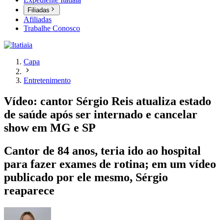
Filiadas
Afiliadas
Trabalhe Conosco
Capa
Entretenimento
Vídeo: cantor Sérgio Reis atualiza estado
de saúde após ser internado e cancelar
show em MG e SP
Cantor de 84 anos, teria ido ao hospital
para fazer exames de rotina; em um vídeo
publicado por ele mesmo, Sérgio
reaparece