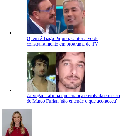
Quem é Tiago Piquilo, cantor alvo de
constrangimento em programa de TV
Advogada afirma que criança envolvida em caso
de Marco Furlan 'não entende o que aconteceu'