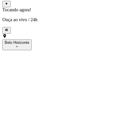
Tocando agora!
Ouça ao vivo
/
24h
Belo Horizonte